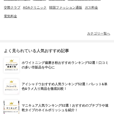
交際クラブ
AGAクリニック
韓国ファッション通販
ガス料金
電気料金
カテゴリ一覧へ
よく見られている人気おすすめ記事
ホワイトニング歯磨き粉おすすめランキング52選！口コミ
の多い市販品を中心に
アイシャドウおすすめ人気ランキング52選！パレット&単
色&ラメ入り商品を徹底比較！
マニキュア人気ランキング52選！おすすめのプチプラや速
乾タイプのネイルポリッシュを紹介！