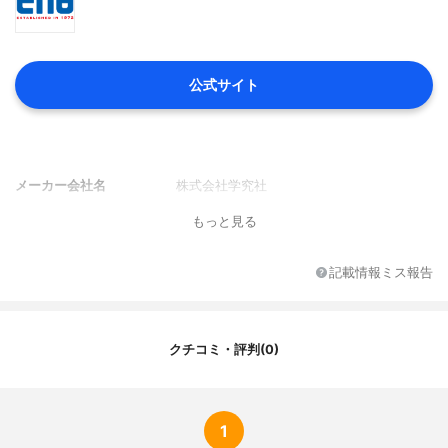
公式サイト
メーカー会社名
株式会社学究社
もっと見る
記載情報ミス報告
クチコミ・評判(0)
1