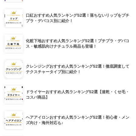
口紅おすすめ人気ランキング52選！落ちないリップをプチ
プラ・デパコス別に紹介！
化粧下地おすすめ人気ランキング52選！プチプラ・デパコ
ス・敏感肌向けナチュラル商品も登場！
クレンジングおすすめ人気ランキング52選！徹底調査して
テクスチャータイプ別に紹介！
ドライヤーおすすめ人気ランキング52選【速乾・くせ毛・
コスパ商品】
ヘアアイロンおすすめ人気ランキング52選！初心者・メン
ズ向け・海外対応も♪