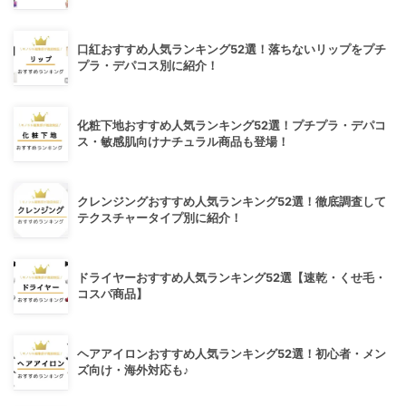
口紅おすすめ人気ランキング52選！落ちないリップをプチ
プラ・デパコス別に紹介！
化粧下地おすすめ人気ランキング52選！プチプラ・デパコ
ス・敏感肌向けナチュラル商品も登場！
クレンジングおすすめ人気ランキング52選！徹底調査して
テクスチャータイプ別に紹介！
ドライヤーおすすめ人気ランキング52選【速乾・くせ毛・
コスパ商品】
ヘアアイロンおすすめ人気ランキング52選！初心者・メン
ズ向け・海外対応も♪