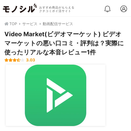
おすすめ商品がもらえる
クチコミポイ活サイト
TOP
サービス
動画配信サービス
Video Market(ビデオマーケット) ビデオ
マーケットの悪い口コミ・評判は？実際に
使ったリアルな本音レビュー1件
3.03