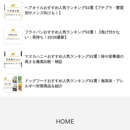
ヘアオイルおすすめ人気ランキング52選【プチプラ・髪質
別やメンズ向けも！】
フライパンおすすめ人気ランキング52選！【焦げ付かな
い・長持ち！2026最新】
マヌカハニーおすすめ人気ランキング52選！味や栄養価の
高さを徹底比較・検証
ドッグフードおすすめ人気ランキング52選！無添加・アレ
ルギー対策商品を紹介
HOME