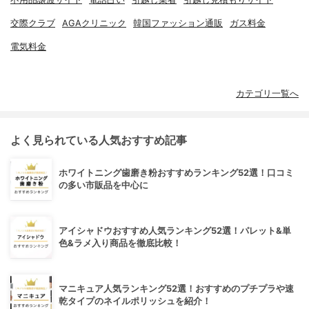
交際クラブ
AGAクリニック
韓国ファッション通販
ガス料金
電気料金
カテゴリ一覧へ
よく見られている人気おすすめ記事
ホワイトニング歯磨き粉おすすめランキング52選！口コミ
の多い市販品を中心に
アイシャドウおすすめ人気ランキング52選！パレット&単
色&ラメ入り商品を徹底比較！
マニキュア人気ランキング52選！おすすめのプチプラや速
乾タイプのネイルポリッシュを紹介！