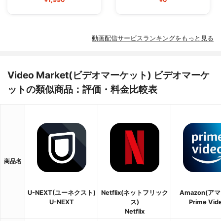
動画配信サービスランキングをもっと見る
Video Market(ビデオマーケット) ビデオマーケ
ットの類似商品：評価・料金比較表
商品名
U-NEXT(ユーネクスト)
Netflix(ネットフリック
Amazon(ア
U-NEXT
ス)
Prime Vid
Netflix