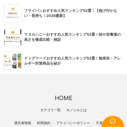
フライパンおすすめ人気ランキング52選！【焦げ付かな
い・長持ち！2026最新】
マヌカハニーおすすめ人気ランキング52選！味や栄養価の
高さを徹底比較・検証
ドッグフードおすすめ人気ランキング52選！無添加・アレ
ルギー対策商品を紹介
HOME
カテゴリ一覧
モノシルとは
運営者情報
利用規約
プライバシーポリシー
不具合報告