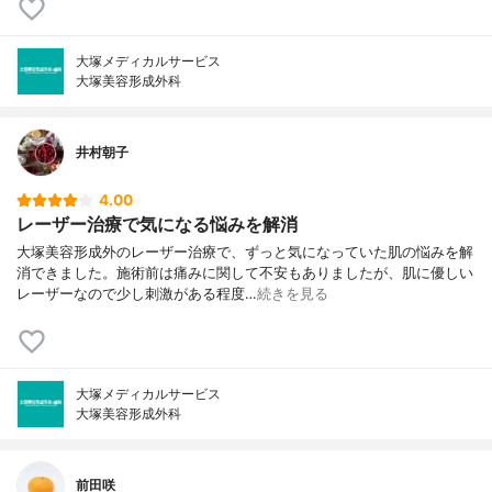
大塚メディカルサービス
大塚美容形成外科
井村朝子
4.00
レーザー治療で気になる悩みを解消
大塚美容形成外のレーザー治療で、ずっと気になっていた肌の悩みを解
消できました。施術前は痛みに関して不安もありましたが、肌に優しい
レーザーなので少し刺激がある程度…
続きを見る
大塚メディカルサービス
大塚美容形成外科
前田咲