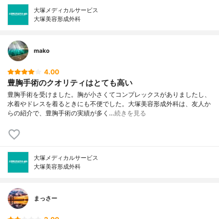
大塚メディカルサービス
大塚美容形成外科
mako
4.00
豊胸手術のクオリティはとても高い
豊胸手術を受けました。胸が小さくてコンプレックスがありましたし、
水着やドレスを着るときにも不便でした。大塚美容形成外科は、友人か
らの紹介で、豊胸手術の実績が多く…
続きを見る
大塚メディカルサービス
大塚美容形成外科
まっさー