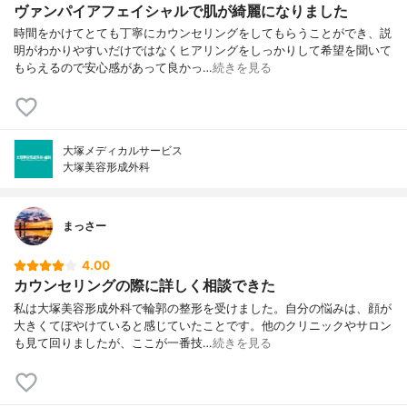
ヴァンパイアフェイシャルで肌が綺麗になりました
時間をかけてとても丁寧にカウンセリングをしてもらうことができ、説
明がわかりやすいだけではなくヒアリングをしっかりして希望を聞いて
もらえるので安心感があって良かっ…
続きを見る
大塚メディカルサービス
大塚美容形成外科
まっさー
4.00
カウンセリングの際に詳しく相談できた
私は大塚美容形成外科で輪郭の整形を受けました。自分の悩みは、顔が
大きくてぼやけていると感じていたことです。他のクリニックやサロン
も見て回りましたが、ここが一番技…
続きを見る