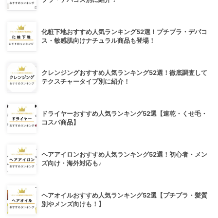
化粧下地おすすめ人気ランキング52選！プチプラ・デパコ
ス・敏感肌向けナチュラル商品も登場！
クレンジングおすすめ人気ランキング52選！徹底調査して
テクスチャータイプ別に紹介！
ドライヤーおすすめ人気ランキング52選【速乾・くせ毛・
コスパ商品】
ヘアアイロンおすすめ人気ランキング52選！初心者・メン
ズ向け・海外対応も♪
ヘアオイルおすすめ人気ランキング52選【プチプラ・髪質
別やメンズ向けも！】