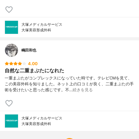
大塚メディカルサービス
大塚美容形成外科
嶋田和也
4.00
自然な二重まぶたになれた
一重まぶたがコンプレックスになっていた時です。テレビCMを見て、
この美容外科を知りました。ネット上の口コミが良く、二重まぶたの手
術を受けたいと思った感じです。不…
続きを見る
大塚メディカルサービス
大塚美容形成外科