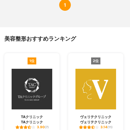
1
美容整形おすすめランキング
1位
2位
TAクリニック
ヴェリテクリニック
TAクリニック
ヴェリテクリニック
3.90
3.14
(7)
(11)