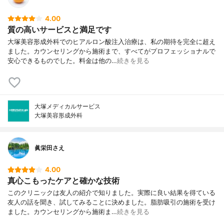
4.00
質の高いサービスと満足です
大塚美容形成外科でのヒアルロン酸注入治療は、私の期待を完全に超え
ました。カウンセリングから施術まで、すべてがプロフェッショナルで
安心できるものでした。料金は他の…
続きを見る
大塚メディカルサービス
大塚美容形成外科
眞栄田さえ
4.00
真心こもったケアと確かな技術
このクリニックは友人の紹介で知りました。実際に良い結果を得ている
友人の話を聞き、試してみることに決めました。脂肪吸引の施術を受け
ました。カウンセリングから施術ま…
続きを見る