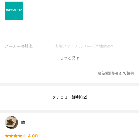
メーカー会社名
大塚メディカルサービス株式会社
もっと見る
記載情報ミス報告
クチコミ・評判(12)
瞳
4.00