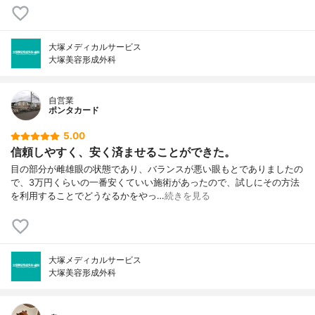
大塚メディカルサービス
大塚美容形成外科
自営業
ポンタカード
5.00
信頼しやすく、安く済ませることができた。
目の部分が雌雄眼の状態であり、バランスが悪い眼もとでありましたの
で、3万円くらいの一番安くていい施術があったので、試しにその方法
を利用することでどうなるかをやっ…
続きを見る
大塚メディカルサービス
大塚美容形成外科