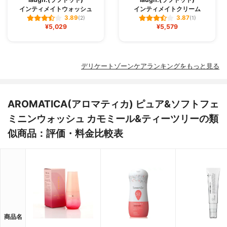
インティメイトウォッシュ
インティメイトクリーム
3.89
3.87
(2)
(1)
¥5,029
¥5,579
デリケートゾーンケアランキングをもっと見る
AROMATICA(アロマティカ) ピュア&ソフトフェ
ミニンウォッシュ カモミール&ティーツリーの類
似商品：評価・料金比較表
商品名