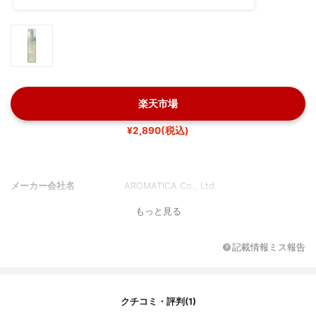
楽天市場
¥2,890(税込)
メーカー会社名
AROMATICA Co., Ltd.
もっと見る
記載情報ミス報告
クチコミ・評判(1)