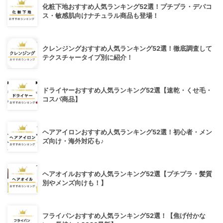
化粧下地おすすめ人気ランキング52選！プチプラ・デパコ
ス・敏感肌向けナチュラル商品も登場！
クレンジングおすすめ人気ランキング52選！徹底調査して
テクスチャータイプ別に紹介！
ドライヤーおすすめ人気ランキング52選【速乾・くせ毛・
コスパ商品】
ヘアアイロンおすすめ人気ランキング52選！初心者・メン
ズ向け・海外対応も♪
ヘアオイルおすすめ人気ランキング52選【プチプラ・髪質
別やメンズ向けも！】
フライパンおすすめ人気ランキング52選！【焦げ付かな