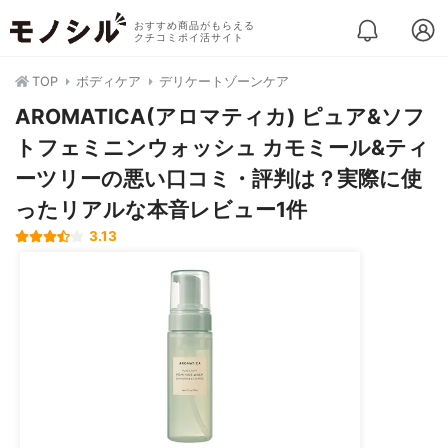
おすすめ商品がもらえる
クチコミポイ活サイト
TOP
ボディケア
デリケートゾーンケア
AROMATICA(アロマティカ) ピュア&ソフ
トフェミニンウォッシュ カモミール&ティ
ーツリーの悪い口コミ・評判は？実際に使
ったリアルな本音レビュー1件
3.13