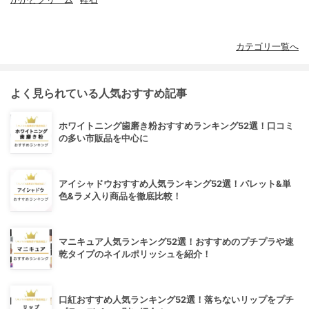
カテゴリ一覧へ
よく見られている人気おすすめ記事
ホワイトニング歯磨き粉おすすめランキング52選！口コミ
の多い市販品を中心に
アイシャドウおすすめ人気ランキング52選！パレット&単
色&ラメ入り商品を徹底比較！
マニキュア人気ランキング52選！おすすめのプチプラや速
乾タイプのネイルポリッシュを紹介！
口紅おすすめ人気ランキング52選！落ちないリップをプチ