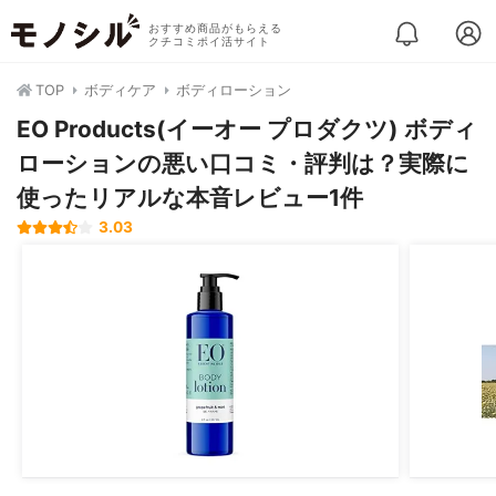
おすすめ商品がもらえる
クチコミポイ活サイト
TOP
ボディケア
ボディローション
EO Products(イーオー プロダクツ) ボディ
ローションの悪い口コミ・評判は？実際に
使ったリアルな本音レビュー1件
3.03