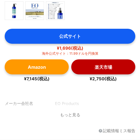
公式サイト
¥1,696(税込)
海外公式サイト：11.99ドルを円換算
Amazon
楽天市場
¥7,145(税込)
¥2,750(税込)
メーカー会社名
EO Products
もっと見る
記載情報ミス報告