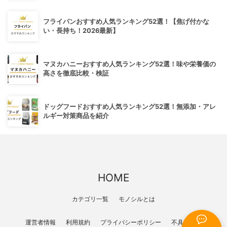
フライパンおすすめ人気ランキング52選！【焦げ付かな
い・長持ち！2026最新】
マヌカハニーおすすめ人気ランキング52選！味や栄養価の
高さを徹底比較・検証
ドッグフードおすすめ人気ランキング52選！無添加・アレ
ルギー対策商品を紹介
HOME
カテゴリ一覧
モノシルとは
運営者情報
利用規約
プライバシーポリシー
不具合報告