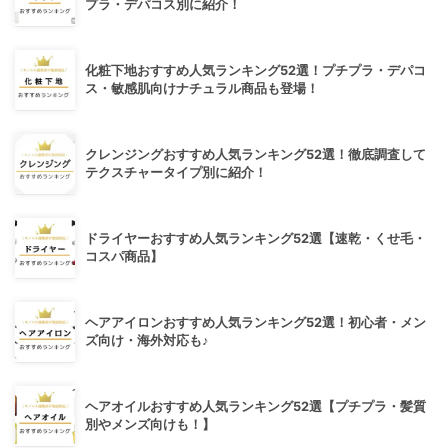
プラ・デパコス別に紹介！
化粧下地おすすめ人気ランキング52選！プチプラ・デパコ
ス・敏感肌向けナチュラル商品も登場！
クレンジングおすすめ人気ランキング52選！徹底調査して
テクスチャータイプ別に紹介！
ドライヤーおすすめ人気ランキング52選【速乾・くせ毛・
コスパ商品】
ヘアアイロンおすすめ人気ランキング52選！初心者・メン
ズ向け・海外対応も♪
ヘアオイルおすすめ人気ランキング52選【プチプラ・髪質
別やメンズ向けも！】