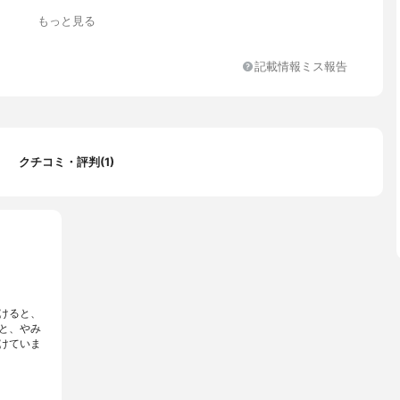
もっと見る
記載情報ミス報告
クチコミ・評判(1)
けると、
と、やみ
けていま