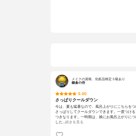
メイクの資格、化粧品検定３級あり
鎌倉の侍
5.00
さっぱりクールダウン
今は、夏も猛暑なので、風呂上がりにこちらをつ
さっぱりしてクールダウンできます。一度つける
つきなります。一時期は、娘にお風呂上がりにつ
した…
続きを見る