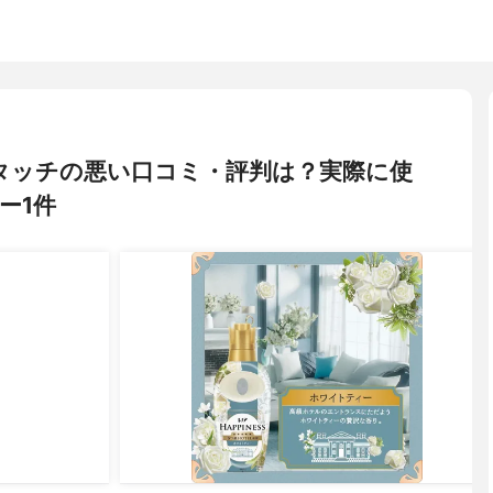
わタッチの悪い口コミ・評判は？実際に使
ー1件