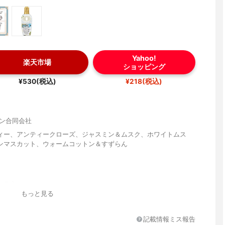
Yahoo!
楽天市場
ショッピング
¥530(税込)
¥218(税込)
パン合同会社
ィー、アンティークローズ、ジャスミン＆ムスク、ホワイトムス
ンマスカット、ウォームコットン＆すずらん
が豊富
もっと見る
記載情報ミス報告