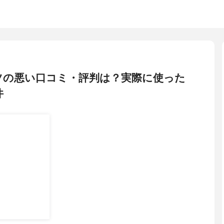
ーツの悪い口コミ・評判は？実際に使った
件