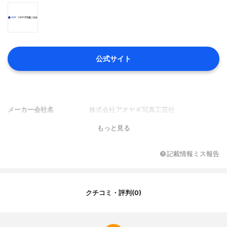
公式サイト
メーカー会社名
株式会社アオヤギ写真工芸社
もっと見る
記載情報ミス報告
クチコミ・評判(0)