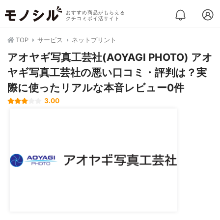
おすすめ商品がもらえる
クチコミポイ活サイト
TOP
サービス
ネットプリント
アオヤギ写真工芸社(AOYAGI PHOTO) アオ
ヤギ写真工芸社の悪い口コミ・評判は？実
際に使ったリアルな本音レビュー0件
3.00