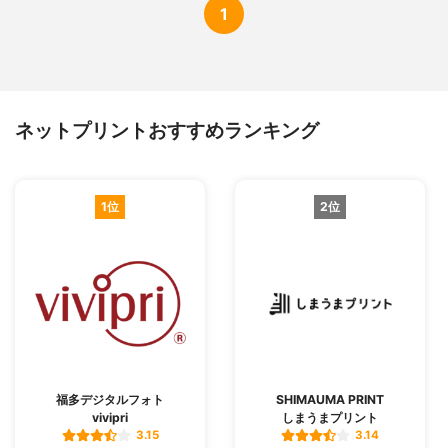
1
ネットプリントおすすめランキング
1位
2位
福多デジタルフォト
SHIMAUMA PRINT
vivipri
しまうまプリント
3.15
3.14