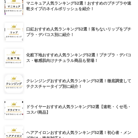
マニキュア人気ランキング52選！おすすめのプチプラや速
乾タイプのネイルポリッシュを紹介！
口紅おすすめ人気ランキング52選！落ちないリップをプチ
プラ・デパコス別に紹介！
化粧下地おすすめ人気ランキング52選！プチプラ・デパコ
ス・敏感肌向けナチュラル商品も登場！
クレンジングおすすめ人気ランキング52選！徹底調査して
テクスチャータイプ別に紹介！
ドライヤーおすすめ人気ランキング52選【速乾・くせ毛・
コスパ商品】
ヘアアイロンおすすめ人気ランキング52選！初心者・メン