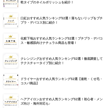
乾タイプのネイルポリッシュを紹介！
口紅おすすめ人気ランキング52選！落ちないリップをプチ
プラ・デパコス別に紹介！
化粧下地おすすめ人気ランキング52選！プチプラ・デパコ
ス・敏感肌向けナチュラル商品も登場！
クレンジングおすすめ人気ランキング52選！徹底調査して
テクスチャータイプ別に紹介！
ドライヤーおすすめ人気ランキング52選【速乾・くせ毛・
コスパ商品】
ヘアアイロンおすすめ人気ランキング52選！初心者・メン
ズ向け・海外対応も♪