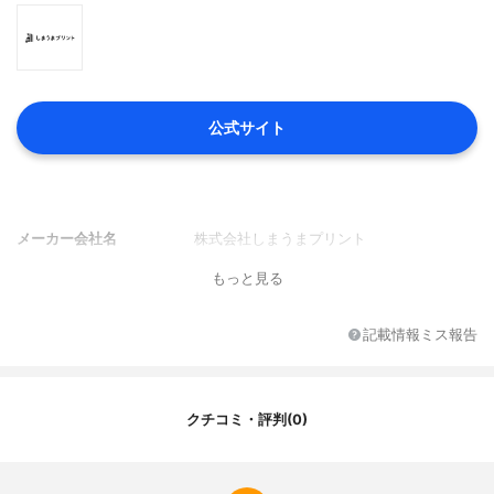
公式サイト
メーカー会社名
株式会社しまうまプリント
もっと見る
記載情報ミス報告
クチコミ・評判(0)