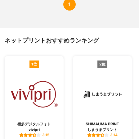
1
ネットプリントおすすめランキング
1位
2位
福多デジタルフォト
SHIMAUMA PRINT
vivipri
しまうまプリント
3.15
3.14