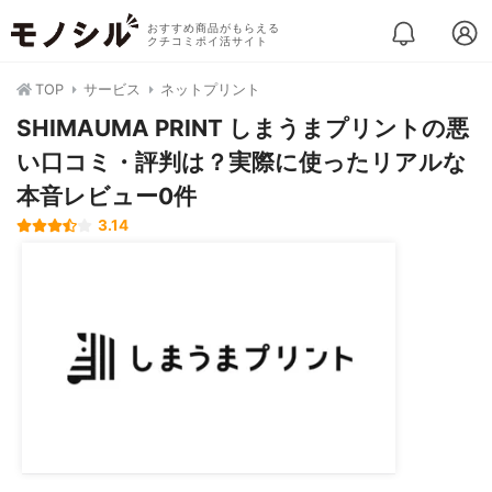
おすすめ商品がもらえる
クチコミポイ活サイト
TOP
サービス
ネットプリント
SHIMAUMA PRINT しまうまプリントの悪
い口コミ・評判は？実際に使ったリアルな
本音レビュー0件
3.14