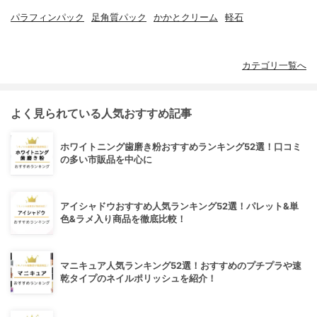
パラフィンパック
足角質パック
かかとクリーム
軽石
カテゴリ一覧へ
よく見られている人気おすすめ記事
ホワイトニング歯磨き粉おすすめランキング52選！口コミ
の多い市販品を中心に
アイシャドウおすすめ人気ランキング52選！パレット&単
色&ラメ入り商品を徹底比較！
マニキュア人気ランキング52選！おすすめのプチプラや速
乾タイプのネイルポリッシュを紹介！