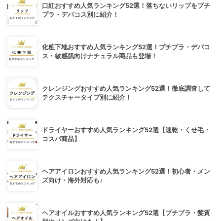
口紅おすすめ人気ランキング52選！落ちないリップをプチ
プラ・デパコス別に紹介！
化粧下地おすすめ人気ランキング52選！プチプラ・デパコ
ス・敏感肌向けナチュラル商品も登場！
クレンジングおすすめ人気ランキング52選！徹底調査して
テクスチャータイプ別に紹介！
ドライヤーおすすめ人気ランキング52選【速乾・くせ毛・
コスパ商品】
ヘアアイロンおすすめ人気ランキング52選！初心者・メン
ズ向け・海外対応も♪
ヘアオイルおすすめ人気ランキング52選【プチプラ・髪質