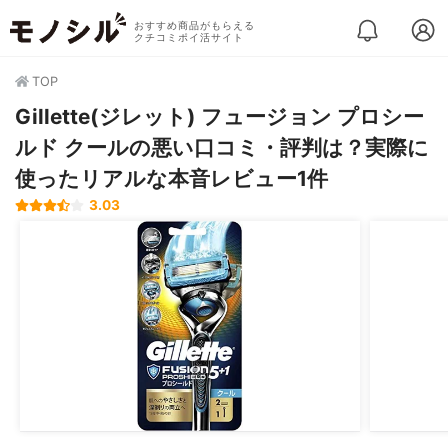
おすすめ商品がもらえる
クチコミポイ活サイト
TOP
Gillette(ジレット) フュージョン プロシー
ルド クールの悪い口コミ・評判は？実際に
使ったリアルな本音レビュー1件
3.03