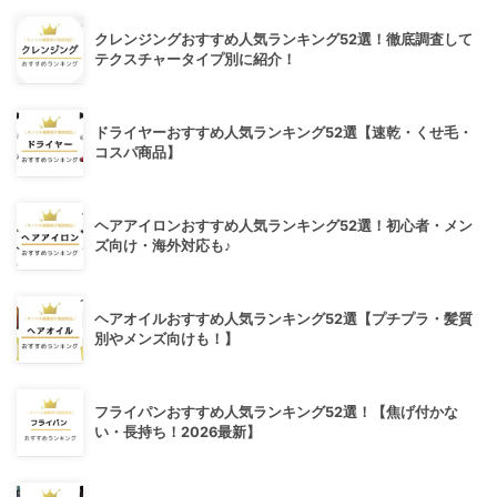
クレンジングおすすめ人気ランキング52選！徹底調査して
テクスチャータイプ別に紹介！
ドライヤーおすすめ人気ランキング52選【速乾・くせ毛・
コスパ商品】
ヘアアイロンおすすめ人気ランキング52選！初心者・メン
ズ向け・海外対応も♪
ヘアオイルおすすめ人気ランキング52選【プチプラ・髪質
別やメンズ向けも！】
フライパンおすすめ人気ランキング52選！【焦げ付かな
い・長持ち！2026最新】