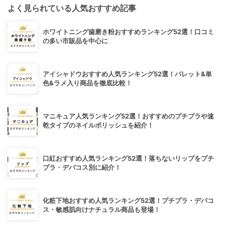
よく見られている人気おすすめ記事
ホワイトニング歯磨き粉おすすめランキング52選！口コミ
の多い市販品を中心に
アイシャドウおすすめ人気ランキング52選！パレット&単
色&ラメ入り商品を徹底比較！
マニキュア人気ランキング52選！おすすめのプチプラや速
乾タイプのネイルポリッシュを紹介！
口紅おすすめ人気ランキング52選！落ちないリップをプチ
プラ・デパコス別に紹介！
化粧下地おすすめ人気ランキング52選！プチプラ・デパコ
ス・敏感肌向けナチュラル商品も登場！