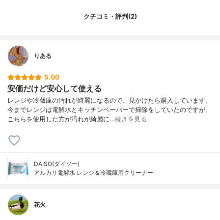
クチコミ・評判(2)
りある
5.00
安価だけど安心して使える
レンジや冷蔵庫の汚れが綺麗になるので、見かけたら購入しています。
今までレンジは電解水とキッチンペーパーで掃除をしていたのですが、
こちらを使用した方が汚れが綺麗に…
続きを見る
DAISO(ダイソー)
アルカリ電解水 レンジ＆冷蔵庫用クリーナー
花火