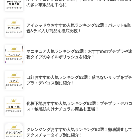
の多い市販品を中心に
アイシャドウおすすめ人気ランキング52選！パレット&単
色&ラメ入り商品を徹底比較！
マニキュア人気ランキング52選！おすすめのプチプラや速
乾タイプのネイルポリッシュを紹介！
口紅おすすめ人気ランキング52選！落ちないリップをプチ
プラ・デパコス別に紹介！
化粧下地おすすめ人気ランキング52選！プチプラ・デパコ
ス・敏感肌向けナチュラル商品も登場！
クレンジングおすすめ人気ランキング52選！徹底調査して
テクスチャータイプ別に紹介！