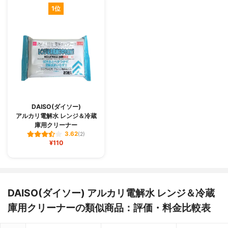
1位
DAISO(ダイソー)
アルカリ電解水 レンジ＆冷蔵
庫用クリーナー
3.62
(2)
¥110
DAISO(ダイソー) アルカリ電解水 レンジ＆冷蔵
庫用クリーナーの類似商品：評価・料金比較表