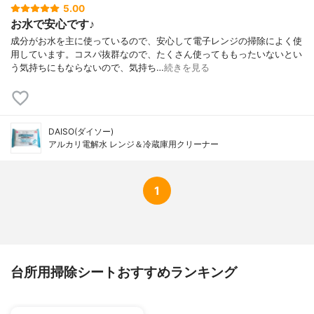
5.00
お水で安心です♪
成分がお水を主に使っているので、安心して電子レンジの掃除によく使
用しています。コスパ抜群なので、たくさん使ってももったいないとい
う気持ちにもならないので、気持ち…
続きを見る
DAISO(ダイソー)
アルカリ電解水 レンジ＆冷蔵庫用クリーナー
1
台所用掃除シートおすすめランキング