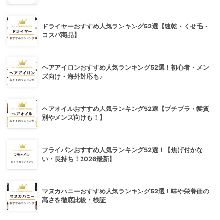
ドライヤーおすすめ人気ランキング52選【速乾・くせ毛・
コスパ商品】
ヘアアイロンおすすめ人気ランキング52選！初心者・メン
ズ向け・海外対応も♪
ヘアオイルおすすめ人気ランキング52選【プチプラ・髪質
別やメンズ向けも！】
フライパンおすすめ人気ランキング52選！【焦げ付かな
い・長持ち！2026最新】
マヌカハニーおすすめ人気ランキング52選！味や栄養価の
高さを徹底比較・検証