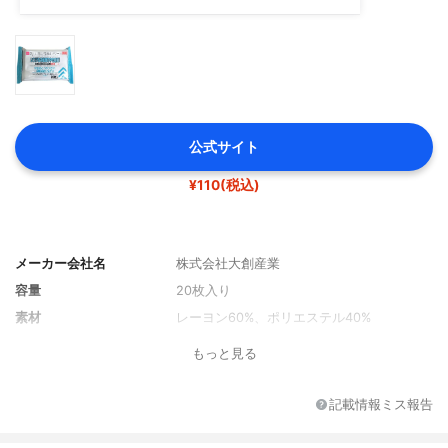
公式サイト
¥110(税込)
メーカー会社名
株式会社大創産業
容量
20枚入り
素材
レーヨン60%、ポリエステル40%
もっと見る
記載情報ミス報告