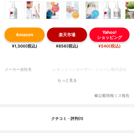
Yahoo!
Amazon
楽天市場
ショッピング
¥1,300(税込)
¥856(税込)
¥540(税込)
メーカー会社名
レキットベンキーザー・ジャパン株式会社
もっと見る
記載情報ミス報告
クチコミ・評判(1)