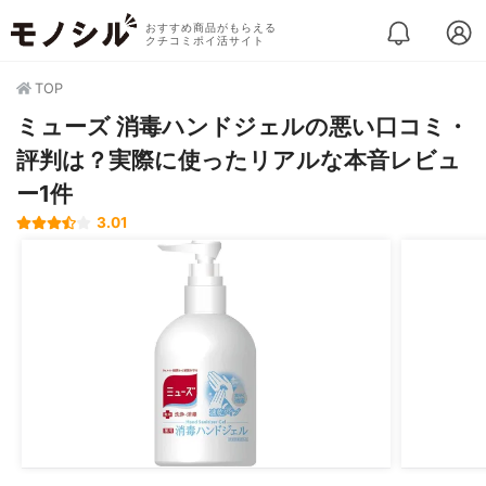
おすすめ商品がもらえる
クチコミポイ活サイト
TOP
ミューズ 消毒ハンドジェルの悪い口コミ・
評判は？実際に使ったリアルな本音レビュ
ー1件
3.01