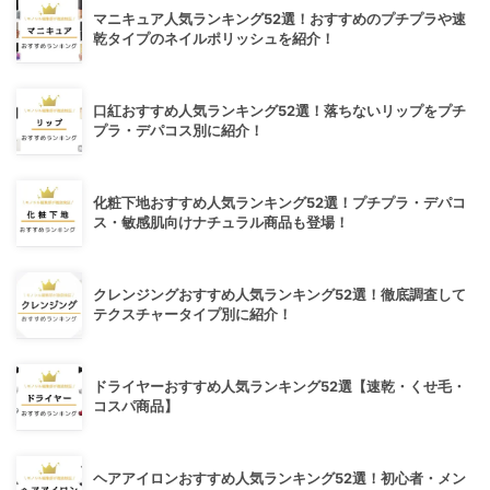
マニキュア人気ランキング52選！おすすめのプチプラや速
乾タイプのネイルポリッシュを紹介！
口紅おすすめ人気ランキング52選！落ちないリップをプチ
プラ・デパコス別に紹介！
化粧下地おすすめ人気ランキング52選！プチプラ・デパコ
ス・敏感肌向けナチュラル商品も登場！
クレンジングおすすめ人気ランキング52選！徹底調査して
テクスチャータイプ別に紹介！
ドライヤーおすすめ人気ランキング52選【速乾・くせ毛・
コスパ商品】
ヘアアイロンおすすめ人気ランキング52選！初心者・メン