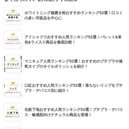
ホワイトニング歯磨き粉おすすめランキング52選！口コミ
の多い市販品を中心に
アイシャドウおすすめ人気ランキング52選！パレット&単
色&ラメ入り商品を徹底比較！
マニキュア人気ランキング52選！おすすめのプチプラや速
乾タイプのネイルポリッシュを紹介！
口紅おすすめ人気ランキング52選！落ちないリップをプチ
プラ・デパコス別に紹介！
化粧下地おすすめ人気ランキング52選！プチプラ・デパコ
ス・敏感肌向けナチュラル商品も登場！