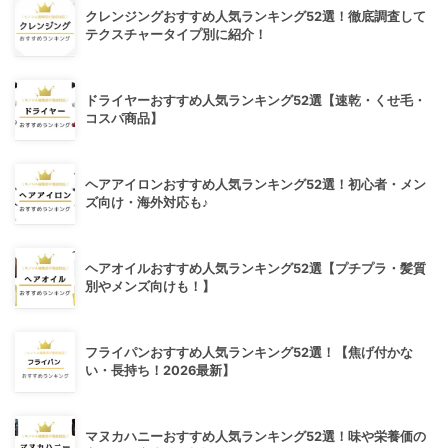
クレンジングおすすめ人気ランキング52選！徹底調査して
テクスチャータイプ別に紹介！
ドライヤーおすすめ人気ランキング52選【速乾・くせ毛・
コスパ商品】
ヘアアイロンおすすめ人気ランキング52選！初心者・メン
ズ向け・海外対応も♪
ヘアオイルおすすめ人気ランキング52選【プチプラ・髪質
別やメンズ向けも！】
フライパンおすすめ人気ランキング52選！【焦げ付かな
い・長持ち！2026最新】
マヌカハニーおすすめ人気ランキング52選！味や栄養価の