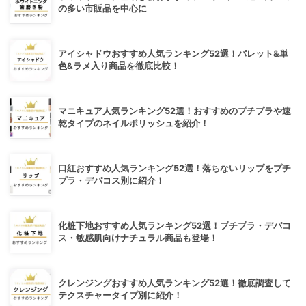
の多い市販品を中心に
アイシャドウおすすめ人気ランキング52選！パレット&単
色&ラメ入り商品を徹底比較！
マニキュア人気ランキング52選！おすすめのプチプラや速
乾タイプのネイルポリッシュを紹介！
口紅おすすめ人気ランキング52選！落ちないリップをプチ
プラ・デパコス別に紹介！
化粧下地おすすめ人気ランキング52選！プチプラ・デパコ
ス・敏感肌向けナチュラル商品も登場！
クレンジングおすすめ人気ランキング52選！徹底調査して
テクスチャータイプ別に紹介！