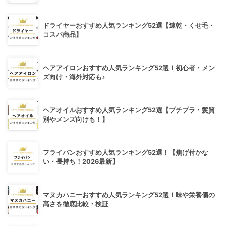
ドライヤーおすすめ人気ランキング52選【速乾・くせ毛・
コスパ商品】
ヘアアイロンおすすめ人気ランキング52選！初心者・メン
ズ向け・海外対応も♪
ヘアオイルおすすめ人気ランキング52選【プチプラ・髪質
別やメンズ向けも！】
フライパンおすすめ人気ランキング52選！【焦げ付かな
い・長持ち！2026最新】
マヌカハニーおすすめ人気ランキング52選！味や栄養価の
高さを徹底比較・検証