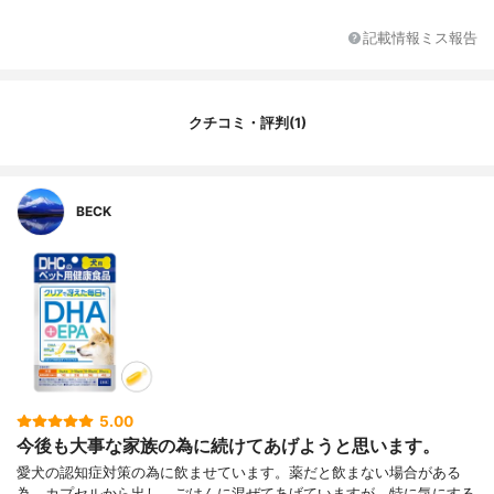
記載情報ミス報告
クチコミ・評判(1)
BECK
5.00
今後も大事な家族の為に続けてあげようと思います。
愛犬の認知症対策の為に飲ませています。薬だと飲まない場合がある
為、カプセルから出し、ごはんに混ぜてあげていますが、特に気にする