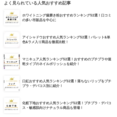
よく見られている人気おすすめ記事
ホワイトニング歯磨き粉おすすめランキング52選！口コミ
の多い市販品を中心に
アイシャドウおすすめ人気ランキング52選！パレット&単
色&ラメ入り商品を徹底比較！
マニキュア人気ランキング52選！おすすめのプチプラや速
乾タイプのネイルポリッシュを紹介！
口紅おすすめ人気ランキング52選！落ちないリップをプチ
プラ・デパコス別に紹介！
化粧下地おすすめ人気ランキング52選！プチプラ・デパコ
ス・敏感肌向けナチュラル商品も登場！