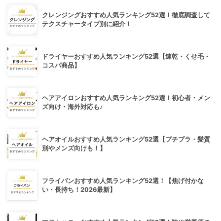
クレンジングおすすめ人気ランキング52選！徹底調査して
テクスチャータイプ別に紹介！
ドライヤーおすすめ人気ランキング52選【速乾・くせ毛・
コスパ商品】
ヘアアイロンおすすめ人気ランキング52選！初心者・メン
ズ向け・海外対応も♪
ヘアオイルおすすめ人気ランキング52選【プチプラ・髪質
別やメンズ向けも！】
フライパンおすすめ人気ランキング52選！【焦げ付かな
い・長持ち！2026最新】