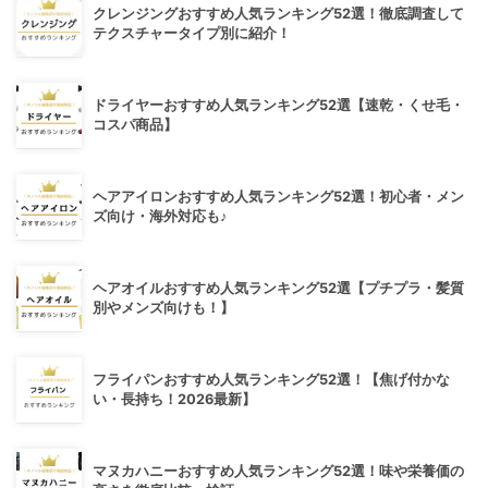
クレンジングおすすめ人気ランキング52選！徹底調査して
テクスチャータイプ別に紹介！
ドライヤーおすすめ人気ランキング52選【速乾・くせ毛・
コスパ商品】
ヘアアイロンおすすめ人気ランキング52選！初心者・メン
ズ向け・海外対応も♪
ヘアオイルおすすめ人気ランキング52選【プチプラ・髪質
別やメンズ向けも！】
フライパンおすすめ人気ランキング52選！【焦げ付かな
い・長持ち！2026最新】
マヌカハニーおすすめ人気ランキング52選！味や栄養価の