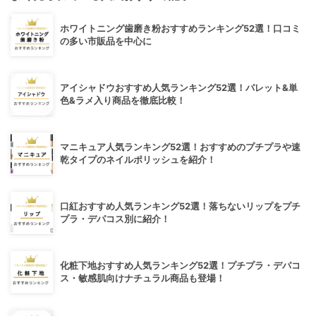
ホワイトニング歯磨き粉おすすめランキング52選！口コミ
の多い市販品を中心に
アイシャドウおすすめ人気ランキング52選！パレット&単
色&ラメ入り商品を徹底比較！
マニキュア人気ランキング52選！おすすめのプチプラや速
乾タイプのネイルポリッシュを紹介！
口紅おすすめ人気ランキング52選！落ちないリップをプチ
プラ・デパコス別に紹介！
化粧下地おすすめ人気ランキング52選！プチプラ・デパコ
ス・敏感肌向けナチュラル商品も登場！