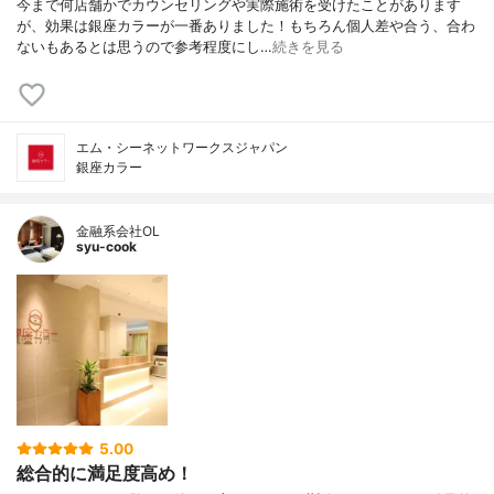
今まで何店舗かでカウンセリングや実際施術を受けたことがあります
が、効果は銀座カラーが一番ありました！もちろん個人差や合う、合わ
ないもあるとは思うので参考程度にし…
続きを見る
エム・シーネットワークスジャパン
銀座カラー
金融系会社OL
syu-cook
5.00
総合的に満足度高め！