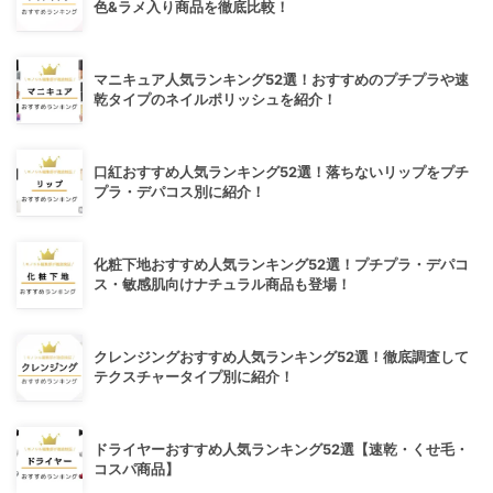
色&ラメ入り商品を徹底比較！
マニキュア人気ランキング52選！おすすめのプチプラや速
乾タイプのネイルポリッシュを紹介！
口紅おすすめ人気ランキング52選！落ちないリップをプチ
プラ・デパコス別に紹介！
化粧下地おすすめ人気ランキング52選！プチプラ・デパコ
ス・敏感肌向けナチュラル商品も登場！
クレンジングおすすめ人気ランキング52選！徹底調査して
テクスチャータイプ別に紹介！
ドライヤーおすすめ人気ランキング52選【速乾・くせ毛・
コスパ商品】