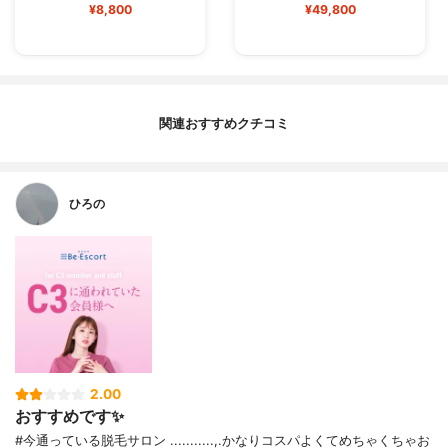
¥8,800
¥49,800
関連おすすめクチコミ
ひろの
2.00
おすすめです✨
#今通っている脱毛サロン ...........,.かなりコスパよくてめちゃくちゃお