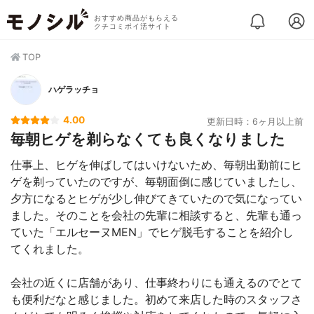
おすすめ商品がもらえる
クチコミポイ活サイト
TOP
ハゲラッチョ
4.00
更新日時：6ヶ月以上前
毎朝ヒゲを剃らなくても良くなりました
仕事上、ヒゲを伸ばしてはいけないため、毎朝出勤前にヒ
ゲを剃っていたのですが、毎朝面倒に感じていましたし、
夕方になるとヒゲが少し伸びてきていたので気になってい
ました。そのことを会社の先輩に相談すると、先輩も通っ
ていた「エルセーヌMEN」でヒゲ脱毛することを紹介し
てくれました。
会社の近くに店舗があり、仕事終わりにも通えるのでとて
も便利だなと感じました。初めて来店した時のスタッフさ