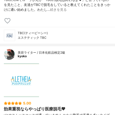
を見たこと、友達がTBCで脱毛をしていると教えてくれたことをきっか
けに通い始めました。わたし…
続きを見る
TBC(ティービーシー)
エステティック TBC
美容ライター / 日本化粧品検定2級
kyoko
5.00
効果重視ならやっぱり医療脱毛💖