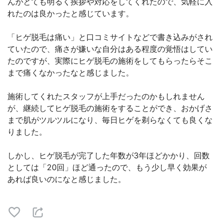
んがとても明るく挨拶や対応をしてくれたので、気軽に入
れたのは良かったと感じています。
「ヒゲ脱毛は痛い」と口コミサイトなどで書き込みがされ
ていたので、痛さが嫌いな自分はある程度の覚悟はしてい
たのですが、実際にヒゲ脱毛の施術をしてもらったらそこ
まで痛くなかったなと感じました。
施術してくれたスタッフが上手だったのかもしれません
が、継続してヒゲ脱毛の施術をすることができ、おかげさ
まで肌がツルツルになり、毎日ヒゲを剃らなくても良くな
りました。
しかし、ヒゲ脱毛が完了した年数が3年ほどかかり、回数
としては「20回」ほど通ったので、もう少し早く効果が
あれば良いのになと感じました。