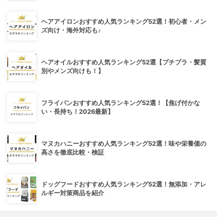
ヘアアイロンおすすめ人気ランキング52選！初心者・メン
ズ向け・海外対応も♪
ヘアオイルおすすめ人気ランキング52選【プチプラ・髪質
別やメンズ向けも！】
フライパンおすすめ人気ランキング52選！【焦げ付かな
い・長持ち！2026最新】
マヌカハニーおすすめ人気ランキング52選！味や栄養価の
高さを徹底比較・検証
ドッグフードおすすめ人気ランキング52選！無添加・アレ
ルギー対策商品を紹介