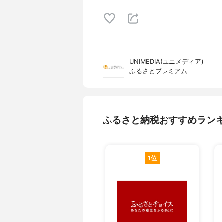
UNIMEDIA(ユニメディア)
ふるさとプレミアム
ふるさと納税おすすめラン
1位