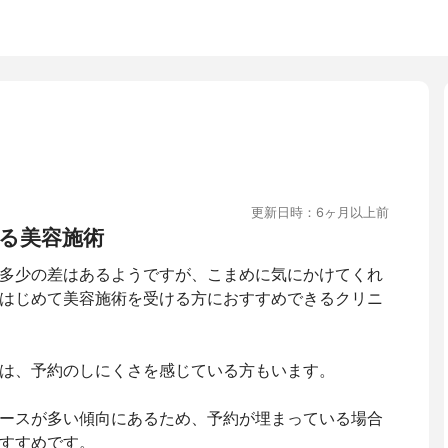
更新日時：6ヶ月以上前
る美容施術
多少の差はあるようですが、こまめに気にかけてくれ
はじめて美容施術を受ける方におすすめできるクリニ
は、予約のしにくさを感じている方もいます。
ースが多い傾向にあるため、予約が埋まっている場合
すすめです。