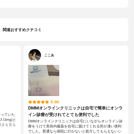
関連おすすめクチコミ
ここあ
5.00
DMMオンラインクリニックは自宅で簡単にオンラ
イン診療が受けれてとても便利でした
なっていた
3mg)と
DMMオンラインクリニックは自宅にいながらオンライン診
続きを見る
療をうけて美容内服薬を自宅に届けてくれる所が凄い便利
でした。普通なら病院に行かないと処方してもらえないシ