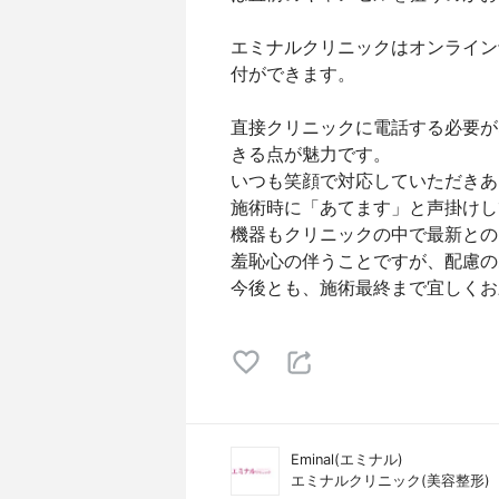
エミナルクリニックはオンライン
付ができます。
直接クリニックに電話する必要が
きる点が魅力です。
いつも笑顔で対応していただきあ
施術時に「あてます」と声掛けし
機器もクリニックの中で最新との
羞恥心の伴うことですが、配慮の
今後とも、施術最終まで宜しくお
Eminal(エミナル)
エミナルクリニック(美容整形)