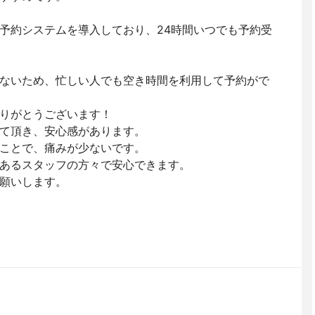
予約システムを導入しており、24時間いつでも予約受
ないため、忙しい人でも空き時間を利用して予約がで
りがとうございます！
て頂き、安心感があります。
ことで、痛みが少ないです。
あるスタッフの方々で安心できます。
願いします。