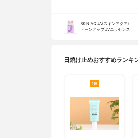
SKIN AQUA(スキンアクア)
トーンアップUVエッセンス
日焼け止めおすすめランキ
1位