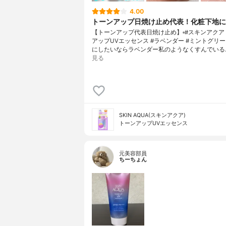
4.00
トーンアップ日焼け止め代表！化粧下地に
【トーンアップ代表日焼け止め】▫️#スキンアクア
アップUVエッセンス #ラベンダー #ミントグリ
にしたいならラベンダー私のようなくすんでいる
見る
SKIN AQUA(スキンアクア)
トーンアップUVエッセンス
元美容部員
ちーちょん