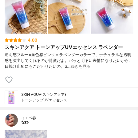
4.00
スキンアクア トーンアップUVエッセンス ラベンダー
透明感ブルー×血色感ピンク＝ラベンダーカラーで、ナチュラルな透明
感を演出してくれるのが特徴だよ。パッと明るい表情になりたいから、
日焼け止めにもこだわりたいの。S…
続きを見る
SKIN AQUA(スキンアクア)
トーンアップUVエッセンス
イエベ春
なゆ