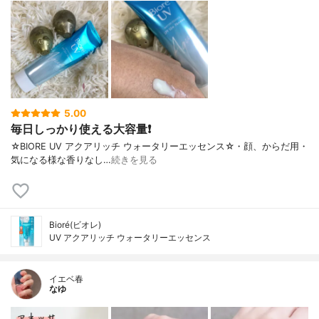
5.00
毎日しっかり使える大容量❗
☆BIORE UV アクアリッチ ウォータリーエッセンス☆・顔、からだ用・
気になる様な香りなし…
続きを見る
Bioré(ビオレ)
UV アクアリッチ ウォータリーエッセンス
イエベ春
なゆ