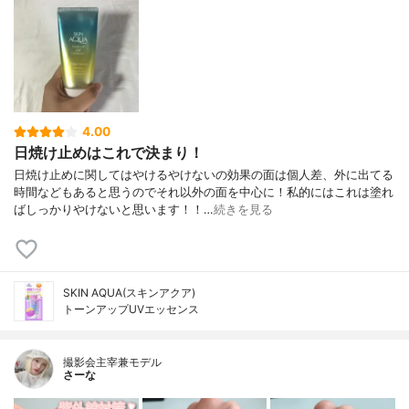
4.00
日焼け止めはこれで決まり！
日焼け止めに関してはやけるやけないの効果の面は個人差、外に出てる
時間などもあると思うのでそれ以外の面を中心に！私的にはこれは塗れ
ばしっかりやけないと思います！！…
続きを見る
SKIN AQUA(スキンアクア)
トーンアップUVエッセンス
撮影会主宰兼モデル
さーな