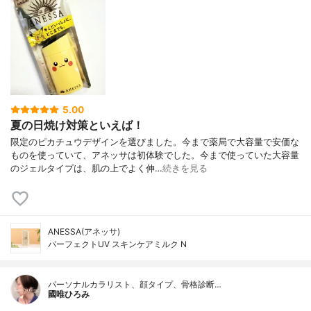
5.00
夏の日焼け対策といえば！
限定のピカチュウデザインを選びました。今まで薬局で大容量で安価な
ものを使っていて、アネッサは初体験でした。今まで使っていた大容量
のジェルタイプは、肌の上でよく伸…
続きを見る
ANESSA(アネッサ)
パーフェクトUV スキンケアミルク N
パーソナルカラリスト、顔タイプ、骨格診断…
國唯ひろみ