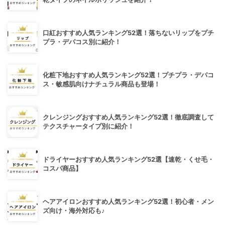
口紅おすすめ人気ランキング52選！落ちないリップをプチ
プラ・デパコス別に紹介！
化粧下地おすすめ人気ランキング52選！プチプラ・デパコ
ス・敏感肌向けナチュラル商品も登場！
クレンジングおすすめ人気ランキング52選！徹底調査して
テクスチャータイプ別に紹介！
ドライヤーおすすめ人気ランキング52選【速乾・くせ毛・
コスパ商品】
ヘアアイロンおすすめ人気ランキング52選！初心者・メン
ズ向け・海外対応も♪