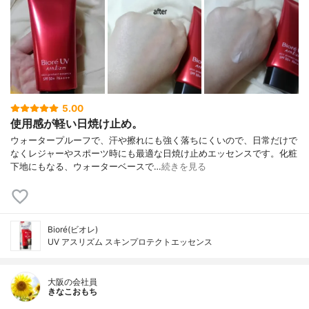
5.00
使用感が軽い日焼け止め。
ウォータープルーフで、汗や擦れにも強く落ちにくいので、日常だけで
なくレジャーやスポーツ時にも最適な日焼け止めエッセンスです。化粧
下地にもなる、ウォーターベースで…
続きを見る
Bioré(ビオレ)
UV アスリズム スキンプロテクトエッセンス
大阪の会社員
きなこおもち