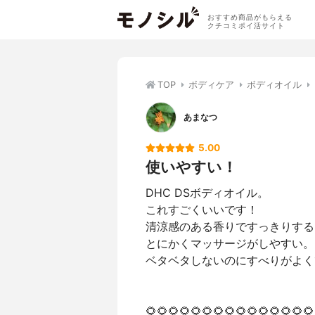
おすすめ商品がもらえる
クチコミポイ活サイト
TOP
ボディケア
ボディオイル
あまなつ
5.00
使いやすい！
DHC DSボディオイル。
これすごくいいです！
清涼感のある香りですっきりする
とにかくマッサージがしやすい。
ベタベタしないのにすべりがよく
🌻🌻🌻🌻🌻🌻🌻🌻🌻🌻🌻🌻🌻🌻🌻