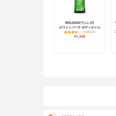
WELEDA(ヴェレダ)
ホワイトバーチ ボディオイル
3.95
(24)
¥2,448