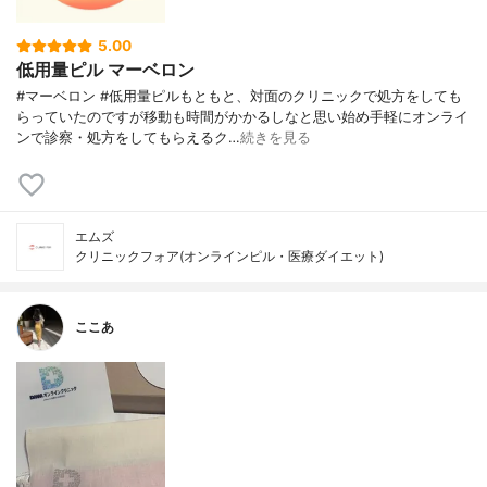
5.00
低用量ピル マーベロン
#マーベロン #低用量ピルもともと、対面のクリニックで処方をしても
らっていたのですが移動も時間がかかるしなと思い始め手軽にオンライ
ンで診察・処方をしてもらえるク…
続きを見る
エムズ
クリニックフォア(オンラインピル・医療ダイエット)
ここあ