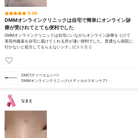
5.00
DMMオンラインクリニックは自宅で簡単にオンライン診
療が受けれてとても便利でした
DMMオンラインクリニックは自宅にいながらオンライン診療をうけて
美容内服薬を自宅に届けてくれる所が凄い便利でした。普通なら病院に
行かないと処方してもらえないシナ…
続きを見る
DMC(ディーエムシー)
DMMオンラインクリニック(メディカルスキンケア)
なまえ