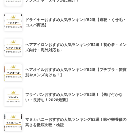
テクスチャータイプ別に紹介！
ドライヤーおすすめ人気ランキング52選【速乾・くせ毛・
コスパ商品】
ヘアアイロンおすすめ人気ランキング52選！初心者・メン
ズ向け・海外対応も♪
ヘアオイルおすすめ人気ランキング52選【プチプラ・髪質
別やメンズ向けも！】
フライパンおすすめ人気ランキング52選！【焦げ付かな
い・長持ち！2026最新】
マヌカハニーおすすめ人気ランキング52選！味や栄養価の
高さを徹底比較・検証