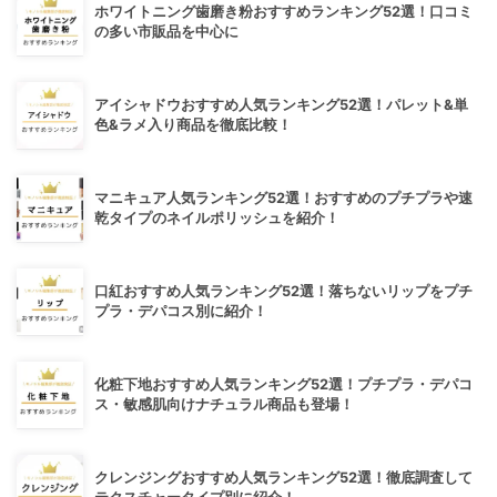
ホワイトニング歯磨き粉おすすめランキング52選！口コミ
の多い市販品を中心に
アイシャドウおすすめ人気ランキング52選！パレット&単
色&ラメ入り商品を徹底比較！
マニキュア人気ランキング52選！おすすめのプチプラや速
乾タイプのネイルポリッシュを紹介！
口紅おすすめ人気ランキング52選！落ちないリップをプチ
プラ・デパコス別に紹介！
化粧下地おすすめ人気ランキング52選！プチプラ・デパコ
ス・敏感肌向けナチュラル商品も登場！
クレンジングおすすめ人気ランキング52選！徹底調査して