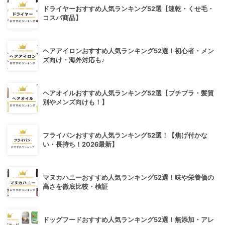
ドライヤーおすすめ人気ランキング52選【速乾・くせ毛・
コスパ商品】
ヘアアイロンおすすめ人気ランキング52選！初心者・メン
ズ向け・海外対応も♪
ヘアオイルおすすめ人気ランキング52選【プチプラ・髪質
別やメンズ向けも！】
フライパンおすすめ人気ランキング52選！【焦げ付かな
い・長持ち！2026最新】
マヌカハニーおすすめ人気ランキング52選！味や栄養価の
高さを徹底比較・検証
ドッグフードおすすめ人気ランキング52選！無添加・アレ