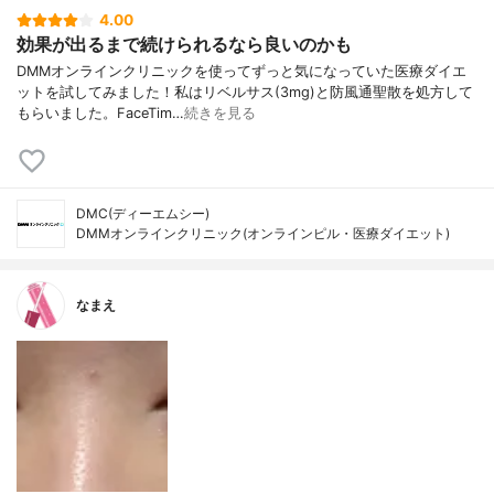
4.00
効果が出るまで続けられるなら良いのかも
DMMオンラインクリニックを使ってずっと気になっていた医療ダイエ
ットを試してみました！私はリベルサス(3mg)と防風通聖散を処方して
もらいました。FaceTim…
続きを見る
DMC(ディーエムシー)
DMMオンラインクリニック(オンラインピル・医療ダイエット)
なまえ