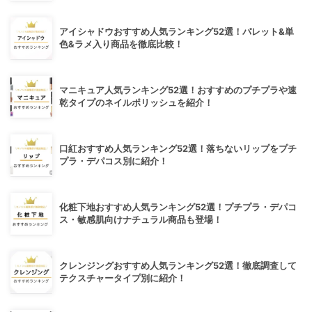
アイシャドウおすすめ人気ランキング52選！パレット&単
色&ラメ入り商品を徹底比較！
マニキュア人気ランキング52選！おすすめのプチプラや速
乾タイプのネイルポリッシュを紹介！
口紅おすすめ人気ランキング52選！落ちないリップをプチ
プラ・デパコス別に紹介！
化粧下地おすすめ人気ランキング52選！プチプラ・デパコ
ス・敏感肌向けナチュラル商品も登場！
クレンジングおすすめ人気ランキング52選！徹底調査して
テクスチャータイプ別に紹介！