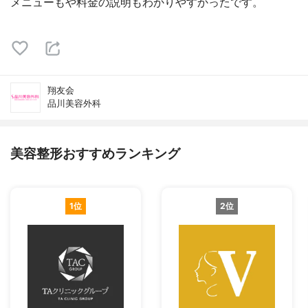
メニューもや料金の説明もわかりやすかったです。
翔友会
品川美容外科
美容整形おすすめランキング
1位
2位