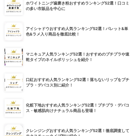
ホワイトニング歯磨き粉おすすめランキング52選！口コミ
の多い市販品を中心に
アイシャドウおすすめ人気ランキング52選！パレット&単
色&ラメ入り商品を徹底比較！
マニキュア人気ランキング52選！おすすめのプチプラや速
乾タイプのネイルポリッシュを紹介！
口紅おすすめ人気ランキング52選！落ちないリップをプチ
プラ・デパコス別に紹介！
化粧下地おすすめ人気ランキング52選！プチプラ・デパコ
ス・敏感肌向けナチュラル商品も登場！
クレンジングおすすめ人気ランキング52選！徹底調査して