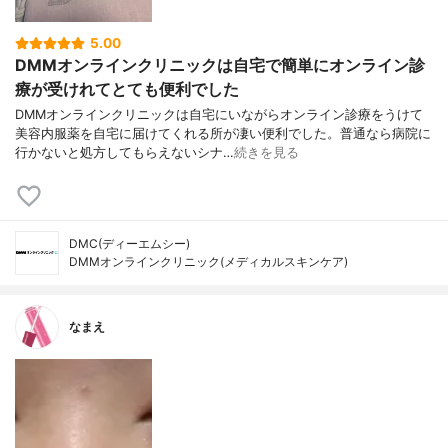
5.00
DMMオンラインクリニックは自宅で簡単にオンライン診
療が受けれてとても便利でした
DMMオンラインクリニックは自宅にいながらオンライン診療をうけて
美容内服薬を自宅に届けてくれる所が凄い便利でした。普通なら病院に
行かないと処方してもらえないシナ…
続きを見る
DMC(ディーエムシー)
DMMオンラインクリニック(メディカルスキンケア)
なまえ