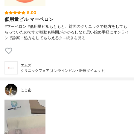
5.00
低用量ピル マーベロン
#マーベロン #低用量ピルもともと、対面のクリニックで処方をしても
らっていたのですが移動も時間がかかるしなと思い始め手軽にオンライ
ンで診察・処方をしてもらえるク…
続きを見る
エムズ
クリニックフォア(オンラインピル・医療ダイエット)
ここあ