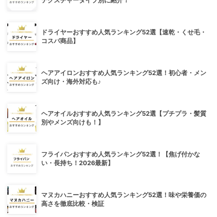
テクスチャータイプ別に紹介！
ドライヤーおすすめ人気ランキング52選【速乾・くせ毛・
コスパ商品】
ヘアアイロンおすすめ人気ランキング52選！初心者・メン
ズ向け・海外対応も♪
ヘアオイルおすすめ人気ランキング52選【プチプラ・髪質
別やメンズ向けも！】
フライパンおすすめ人気ランキング52選！【焦げ付かな
い・長持ち！2026最新】
マヌカハニーおすすめ人気ランキング52選！味や栄養価の
高さを徹底比較・検証