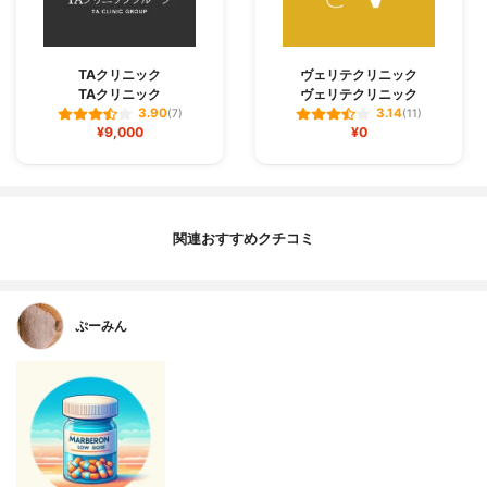
TAクリニック
ヴェリテクリニック
TAクリニック
ヴェリテクリニック
3.90
3.14
(7)
(11)
¥9,000
¥0
関連おすすめクチコミ
ぷーみん