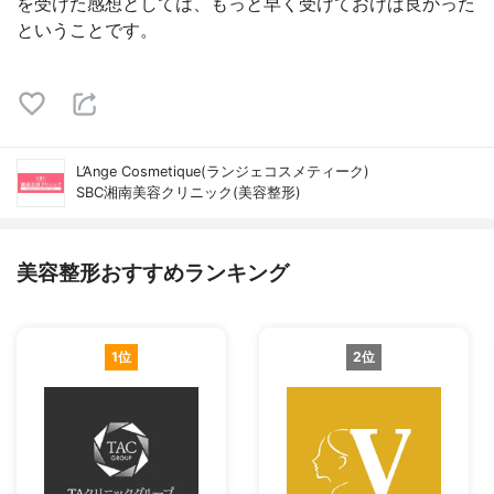
を受けた感想としては、もっと早く受けておけば良かった
ということです。
L’Ange Cosmetique(ランジェコスメティーク)
SBC湘南美容クリニック(美容整形)
美容整形おすすめランキング
1位
2位