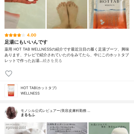
4.00
足湯にもいいんです
薬用 HOT TAB WELLNESSの紹介です最近注目の履く足湯ブーツ、興味
あります、テレビで紹介されていたのをみてたら、中にこのホットタブ
レットで作ったお湯…
続きを見る
HOT TAB(ホットタブ)
WELLNESS
モノシル公式レビュアー/美容皮膚科勤務 …
まるもふ