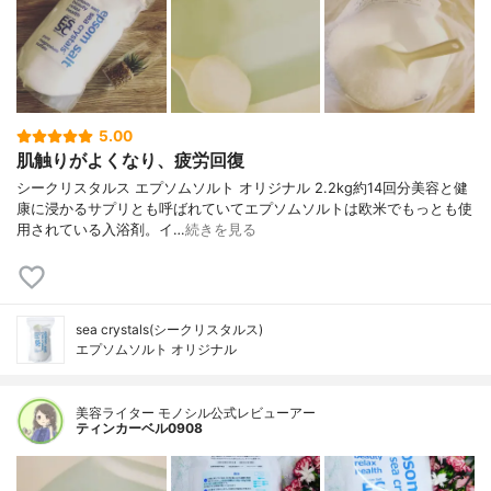
5.00
肌触りがよくなり、疲労回復
シークリスタルス エプソムソルト オリジナル 2.2kg約14回分美容と健
康に浸かるサプリとも呼ばれていてエプソムソルトは欧米でもっとも使
用されている入浴剤。イ…
続きを見る
sea crystals(シークリスタルス)
エプソムソルト オリジナル
美容ライター モノシル公式レビューアー
ティンカーベル0908