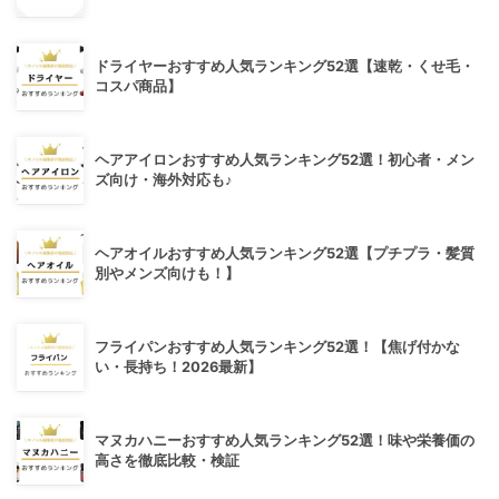
ドライヤーおすすめ人気ランキング52選【速乾・くせ毛・
コスパ商品】
ヘアアイロンおすすめ人気ランキング52選！初心者・メン
ズ向け・海外対応も♪
ヘアオイルおすすめ人気ランキング52選【プチプラ・髪質
別やメンズ向けも！】
フライパンおすすめ人気ランキング52選！【焦げ付かな
い・長持ち！2026最新】
マヌカハニーおすすめ人気ランキング52選！味や栄養価の
高さを徹底比較・検証