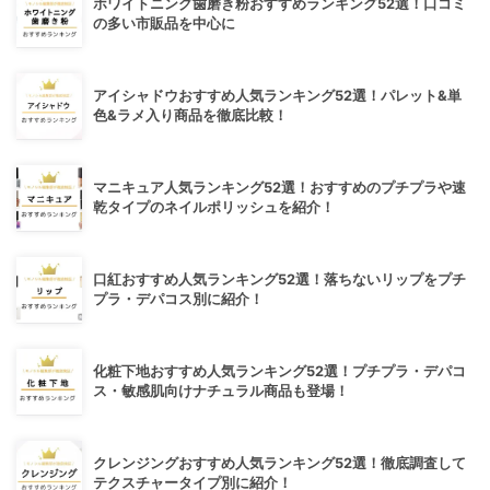
ホワイトニング歯磨き粉おすすめランキング52選！口コミ
の多い市販品を中心に
アイシャドウおすすめ人気ランキング52選！パレット&単
色&ラメ入り商品を徹底比較！
マニキュア人気ランキング52選！おすすめのプチプラや速
乾タイプのネイルポリッシュを紹介！
口紅おすすめ人気ランキング52選！落ちないリップをプチ
プラ・デパコス別に紹介！
化粧下地おすすめ人気ランキング52選！プチプラ・デパコ
ス・敏感肌向けナチュラル商品も登場！
クレンジングおすすめ人気ランキング52選！徹底調査して
テクスチャータイプ別に紹介！