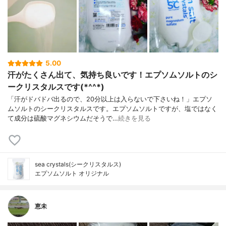
5.00
汗がたくさん出て、気持ち良いです！エプソムソルトのシ
ークリスタルスです(*^^*)
「汗がドバドバ出るので、20分以上は入らないで下さいね！」エプソ
ムソルトのシークリスタルスです。エプソムソルトですが、塩ではなく
て成分は硫酸マグネシウムだそうで…
続きを見る
sea crystals(シークリスタルス)
エプソムソルト オリジナル
恵未