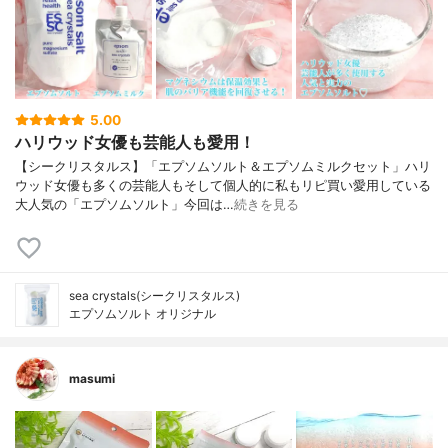
5.00
ハリウッド女優も芸能人も愛用！
【シークリスタルス】「エプソムソルト＆エプソムミルクセット」ハリ
ウッド女優も多くの芸能人もそして個人的に私もリピ買い愛用している
大人気の「エプソムソルト」今回は…
続きを見る
sea crystals(シークリスタルス)
エプソムソルト オリジナル
masumi