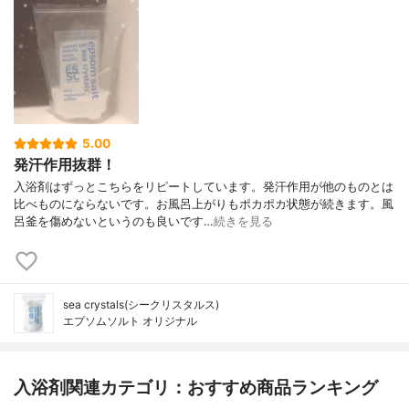
5.00
発汗作用抜群！
入浴剤はずっとこちらをリピートしています。発汗作用が他のものとは
比べものにならないです。お風呂上がりもポカポカ状態が続きます。風
呂釜を傷めないというのも良いです…
続きを見る
sea crystals(シークリスタルス)
エプソムソルト オリジナル
入浴剤関連カテゴリ：おすすめ商品ランキング