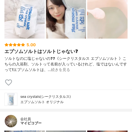
5.00
エプソムソルトはソルトじゃない❓
ソルトなのに塩じゃないの❓❓《シークリスタルス エプソムソルト 》こ
ちらの入浴剤、ソルトって名前が入っているけれど、塩ではないんです
って❗️エプソムソルトは、…
続きを見る
sea crystals(シークリスタルス)
エプソムソルト オリジナル
会社員
マイピコブー