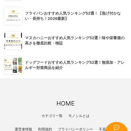
フライパンおすすめ人気ランキング52選！【焦げ付かな
い・長持ち！2026最新】
マヌカハニーおすすめ人気ランキング52選！味や栄養価の
高さを徹底比較・検証
ドッグフードおすすめ人気ランキング52選！無添加・アレ
ルギー対策商品を紹介
HOME
カテゴリ一覧
モノシルとは
運営者情報
利用規約
プライバシーポリシー
不具合報告