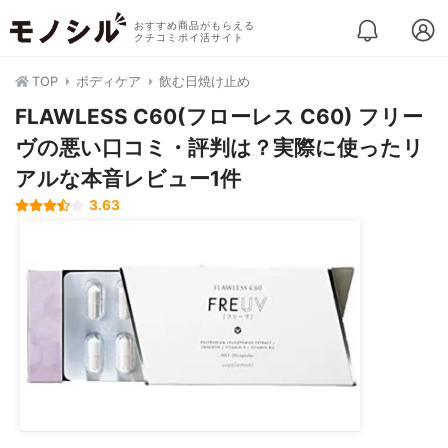
おすすめ商品がもらえる
クチコミポイ活サイト
TOP
ボディケア
飲む日焼け止め
FLAWLESS C60(フローレス C60) フリー
ヴの悪い口コミ・評判は？実際に使ったリ
アルな本音レビュー1件
3.63