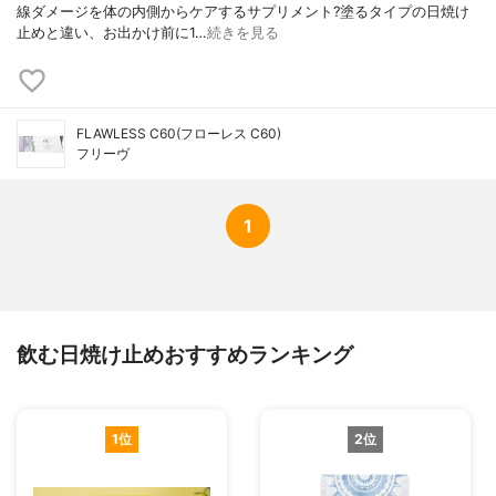
線ダメージを体の内側からケアするサプリメント?塗るタイプの日焼け
止めと違い、お出かけ前に1…
続きを見る
FLAWLESS C60(フローレス C60)
フリーヴ
1
飲む日焼け止めおすすめランキング
1位
2位