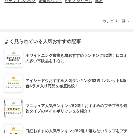
パラフィンパック
足角質パック
かかとクリーム
軽石
カテゴリ一覧へ
よく見られている人気おすすめ記事
ホワイトニング歯磨き粉おすすめランキング52選！口コミ
の多い市販品を中心に
アイシャドウおすすめ人気ランキング52選！パレット&単
色&ラメ入り商品を徹底比較！
マニキュア人気ランキング52選！おすすめのプチプラや速
乾タイプのネイルポリッシュを紹介！
口紅おすすめ人気ランキング52選！落ちないリップをプチ