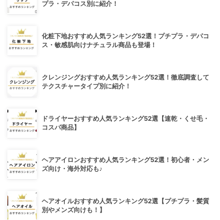
プラ・デパコス別に紹介！
化粧下地おすすめ人気ランキング52選！プチプラ・デパコ
ス・敏感肌向けナチュラル商品も登場！
クレンジングおすすめ人気ランキング52選！徹底調査して
テクスチャータイプ別に紹介！
ドライヤーおすすめ人気ランキング52選【速乾・くせ毛・
コスパ商品】
ヘアアイロンおすすめ人気ランキング52選！初心者・メン
ズ向け・海外対応も♪
ヘアオイルおすすめ人気ランキング52選【プチプラ・髪質
別やメンズ向けも！】