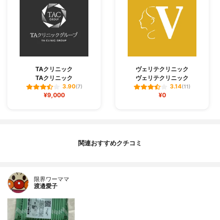
TAクリニック
ヴェリテクリニック
TAクリニック
ヴェリテクリニック
3.90
3.14
(7)
(11)
¥9,000
¥0
関連おすすめクチコミ
限界ワーママ
渡邉愛子