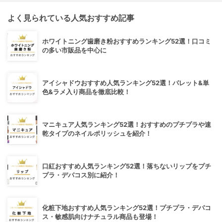
よく見られている人気おすすめ記事
ホワイトニング歯磨き粉おすすめランキング52選！口コミ
の多い市販品を中心に
アイシャドウおすすめ人気ランキング52選！パレット&単
色&ラメ入り商品を徹底比較！
マニキュア人気ランキング52選！おすすめのプチプラや速
乾タイプのネイルポリッシュを紹介！
口紅おすすめ人気ランキング52選！落ちないリップをプチ
プラ・デパコス別に紹介！
化粧下地おすすめ人気ランキング52選！プチプラ・デパコ
ス・敏感肌向けナチュラル商品も登場！