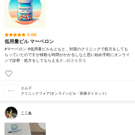
5.00
低用量ピル マーベロン
#マーベロン #低用量ピルもともと、対面のクリニックで処方をしても
らっていたのですが移動も時間がかかるしなと思い始め手軽にオンライ
ンで診察・処方をしてもらえるク…
続きを見る
エムズ
クリニックフォア(オンラインピル・医療ダイエット)
ここあ