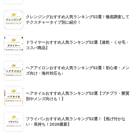
クレンジングおすすめ人気ランキング52選！徹底調査して
テクスチャータイプ別に紹介！
ドライヤーおすすめ人気ランキング52選【速乾・くせ毛・
コスパ商品】
ヘアアイロンおすすめ人気ランキング52選！初心者・メン
ズ向け・海外対応も♪
ヘアオイルおすすめ人気ランキング52選【プチプラ・髪質
別やメンズ向けも！】
フライパンおすすめ人気ランキング52選！【焦げ付かな
い・長持ち！2026最新】