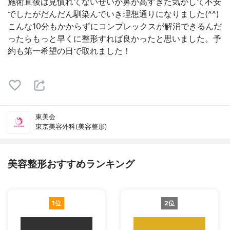
施術直後は見慣れてないせいか鼻が高すぎた気がして不安
でしたがだんだん馴染んでいき理想通りになりました(^^)
こんな10分もかからずにコンプレックスが解消できるんだ
ったらもっと早くに整形すれば良かったと思いました。予
約も第一希望の日で取れました！
東美会
東京美容外科(美容整形)
美容整形おすすめランキング
1位
2位