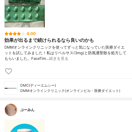
4.00
効果が出るまで続けられるなら良いのかも
DMMオンラインクリニックを使ってずっと気になっていた医療ダイエ
ットを試してみました！私はリベルサス(3mg)と防風通聖散を処方して
もらいました。FaceTim…
続きを見る
DMC(ディーエムシー)
DMMオンラインクリニック(オンラインピル・医療ダイエット)
ぷーみん