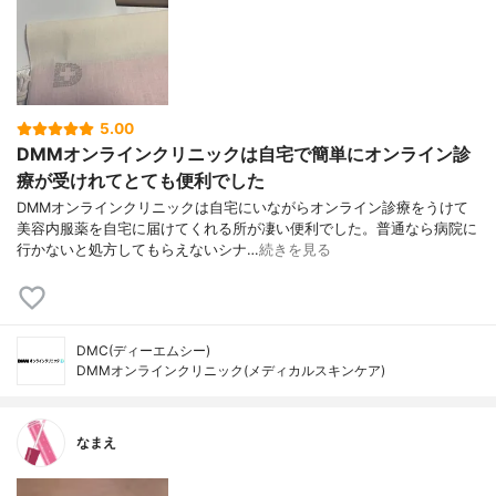
5.00
DMMオンラインクリニックは自宅で簡単にオンライン診
療が受けれてとても便利でした
DMMオンラインクリニックは自宅にいながらオンライン診療をうけて
美容内服薬を自宅に届けてくれる所が凄い便利でした。普通なら病院に
行かないと処方してもらえないシナ…
続きを見る
DMC(ディーエムシー)
DMMオンラインクリニック(メディカルスキンケア)
なまえ