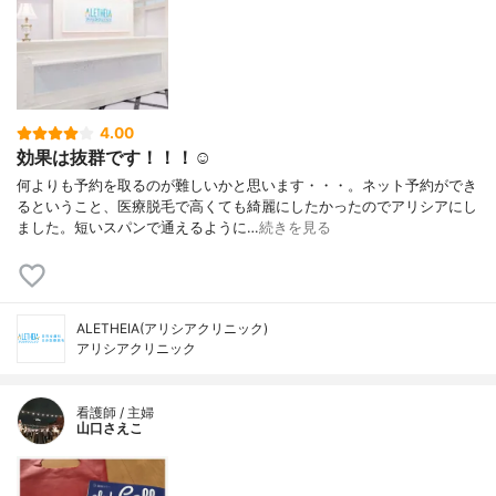
4.00
効果は抜群です！！！☺️
何よりも予約を取るのが難しいかと思います・・・。ネット予約ができ
るということ、医療脱毛で高くても綺麗にしたかったのでアリシアにし
ました。短いスパンで通えるように…
続きを見る
ALETHEIA(アリシアクリニック)
アリシアクリニック
看護師 / 主婦
山口さえこ