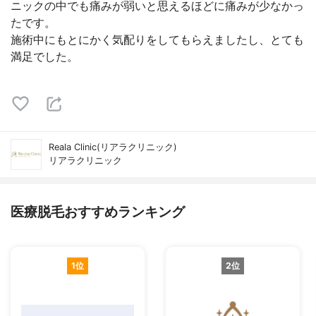
ニックの中でも痛みが弱いと思えるほどに痛みが少なかっ
たです。
施術中にもとにかく気配りをしてもらえましたし、とても
満足でした。
Reala Clinic(リアラクリニック)
リアラクリニック
医療脱毛おすすめランキング
1位
2位