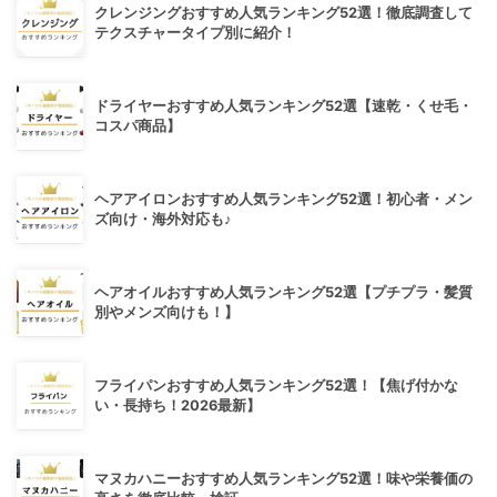
クレンジングおすすめ人気ランキング52選！徹底調査して
テクスチャータイプ別に紹介！
ドライヤーおすすめ人気ランキング52選【速乾・くせ毛・
コスパ商品】
ヘアアイロンおすすめ人気ランキング52選！初心者・メン
ズ向け・海外対応も♪
ヘアオイルおすすめ人気ランキング52選【プチプラ・髪質
別やメンズ向けも！】
フライパンおすすめ人気ランキング52選！【焦げ付かな
い・長持ち！2026最新】
マヌカハニーおすすめ人気ランキング52選！味や栄養価の