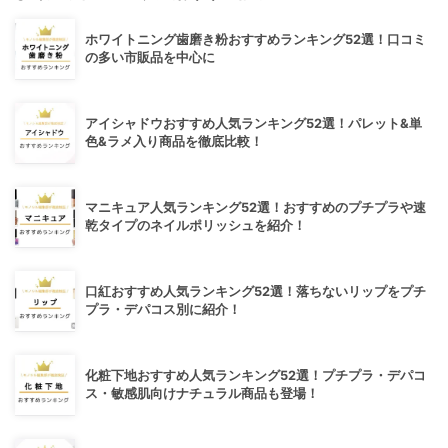
ホワイトニング歯磨き粉おすすめランキング52選！口コミ
の多い市販品を中心に
アイシャドウおすすめ人気ランキング52選！パレット&単
色&ラメ入り商品を徹底比較！
マニキュア人気ランキング52選！おすすめのプチプラや速
乾タイプのネイルポリッシュを紹介！
口紅おすすめ人気ランキング52選！落ちないリップをプチ
プラ・デパコス別に紹介！
化粧下地おすすめ人気ランキング52選！プチプラ・デパコ
ス・敏感肌向けナチュラル商品も登場！