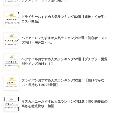
テクスチャータイプ別に紹介！
ドライヤーおすすめ人気ランキング52選【速乾・くせ毛・
コスパ商品】
ヘアアイロンおすすめ人気ランキング52選！初心者・メン
ズ向け・海外対応も♪
ヘアオイルおすすめ人気ランキング52選【プチプラ・髪質
別やメンズ向けも！】
フライパンおすすめ人気ランキング52選！【焦げ付かな
い・長持ち！2026最新】
マヌカハニーおすすめ人気ランキング52選！味や栄養価の
高さを徹底比較・検証