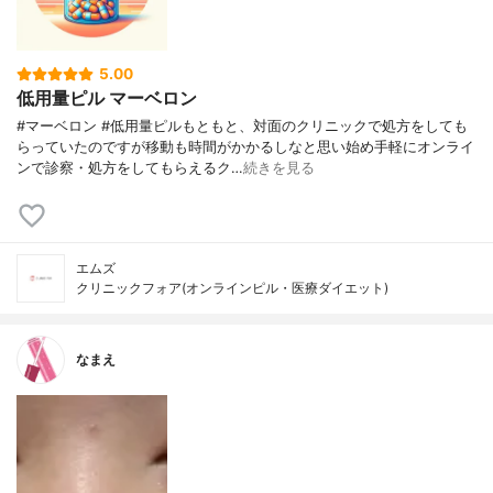
5.00
低用量ピル マーベロン
#マーベロン #低用量ピルもともと、対面のクリニックで処方をしても
らっていたのですが移動も時間がかかるしなと思い始め手軽にオンライ
ンで診察・処方をしてもらえるク…
続きを見る
エムズ
クリニックフォア(オンラインピル・医療ダイエット)
なまえ