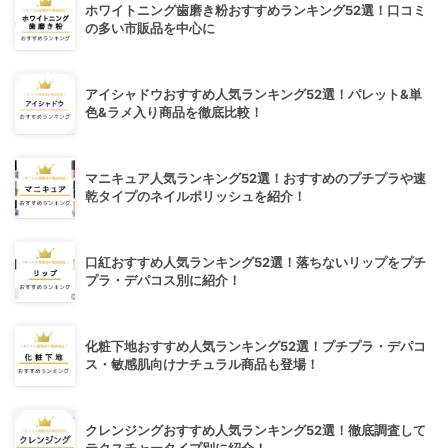
ホワイトニング歯磨き粉おすすめランキング52選！口コミ
の多い市販品を中心に
アイシャドウおすすめ人気ランキング52選！パレット&単
色&ラメ入り商品を徹底比較！
マニキュア人気ランキング52選！おすすめのプチプラや速
乾タイプのネイルポリッシュを紹介！
口紅おすすめ人気ランキング52選！落ちないリップをプチ
プラ・デパコス別に紹介！
化粧下地おすすめ人気ランキング52選！プチプラ・デパコ
ス・敏感肌向けナチュラル商品も登場！
クレンジングおすすめ人気ランキング52選！徹底調査して