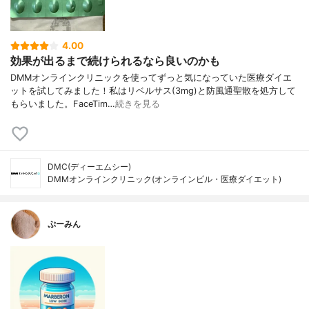
4.00
効果が出るまで続けられるなら良いのかも
DMMオンラインクリニックを使ってずっと気になっていた医療ダイエ
ットを試してみました！私はリベルサス(3mg)と防風通聖散を処方して
もらいました。FaceTim…
続きを見る
DMC(ディーエムシー)
DMMオンラインクリニック(オンラインピル・医療ダイエット)
ぷーみん