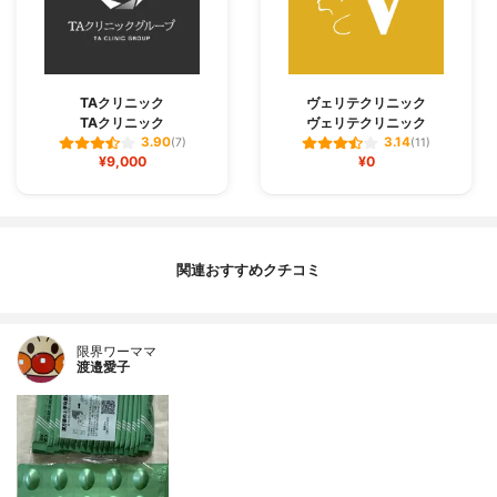
TAクリニック
ヴェリテクリニック
TAクリニック
ヴェリテクリニック
3.90
3.14
(7)
(11)
¥9,000
¥0
関連おすすめクチコミ
限界ワーママ
渡邉愛子