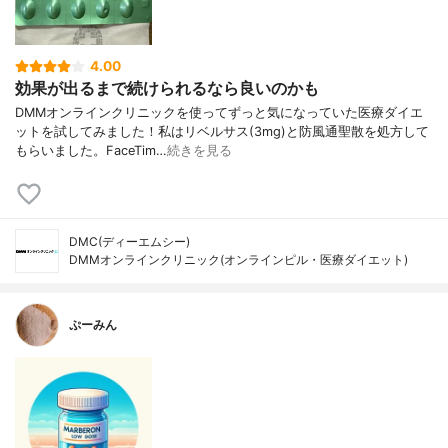
4.00
効果が出るまで続けられるなら良いのかも
DMMオンラインクリニックを使ってずっと気になっていた医療ダイエ
ットを試してみました！私はリベルサス(3mg)と防風通聖散を処方して
もらいました。FaceTim…
続きを見る
DMC(ディーエムシー)
DMMオンラインクリニック(オンラインピル・医療ダイエット)
ぷーみん