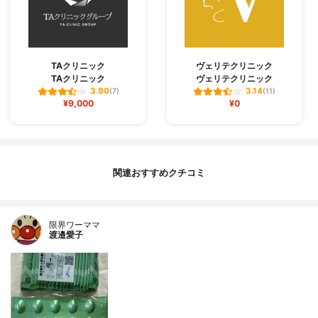
TAクリニック
ヴェリテクリニック
TAクリニック
ヴェリテクリニック
3.90
3.14
(7)
(11)
¥9,000
¥0
関連おすすめクチコミ
限界ワーママ
渡邉愛子