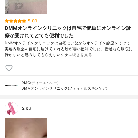
5.00
DMMオンラインクリニックは自宅で簡単にオンライン診
療が受けれてとても便利でした
DMMオンラインクリニックは自宅にいながらオンライン診療をうけて
美容内服薬を自宅に届けてくれる所が凄い便利でした。普通なら病院に
行かないと処方してもらえないシナ…
続きを見る
DMC(ディーエムシー)
DMMオンラインクリニック(メディカルスキンケア)
なまえ