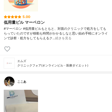
5.00
低用量ピル マーベロン
#マーベロン #低用量ピルもともと、対面のクリニックで処方をしても
らっていたのですが移動も時間がかかるしなと思い始め手軽にオンライ
ンで診察・処方をしてもらえるク…
続きを見る
エムズ
クリニックフォア(オンラインピル・医療ダイエット)
ここあ