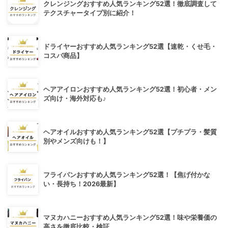
クレンジングおすすめ人気ランキング52選！徹底調査して
テクスチャータイプ別に紹介！
ドライヤーおすすめ人気ランキング52選【速乾・くせ毛・
コスパ商品】
ヘアアイロンおすすめ人気ランキング52選！初心者・メン
ズ向け・海外対応も♪
ヘアオイルおすすめ人気ランキング52選【プチプラ・髪質
別やメンズ向けも！】
フライパンおすすめ人気ランキング52選！【焦げ付かな
い・長持ち！2026最新】
マヌカハニーおすすめ人気ランキング52選！味や栄養価の
高さを徹底比較・検証