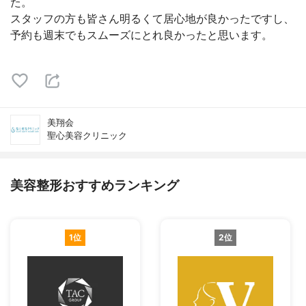
た。
スタッフの方も皆さん明るくて居心地が良かったですし、
予約も週末でもスムーズにとれ良かったと思います。
美翔会
聖心美容クリニック
美容整形おすすめランキング
1位
2位