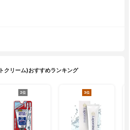
トクリーム)おすすめランキング
2位
3位