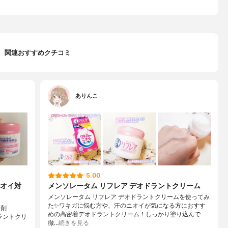
関連おすすめクチコミ
ありんこ
5.00
オイ対
メンソレータム リフレア デオドラントクリーム
メンソレータム リフレア デオドラントクリームを使ってみ
た✨ワキガに悩む方や、汗のニオイが気になる方におすす
汗剤
めの高密着デオドラントクリーム！しっかり塗り込んで
オドラントクリ
徹…
続きを見る