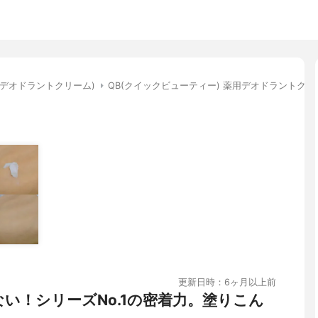
(デオドラントクリーム)
QB(クイックビューティー) 薬用デオドラントクリ
更新日時：6ヶ月以上前
い！シリーズNo.1の密着力。塗りこん