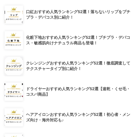
口紅おすすめ人気ランキング52選！落ちないリップをプチ
プラ・デパコス別に紹介！
化粧下地おすすめ人気ランキング52選！プチプラ・デパコ
ス・敏感肌向けナチュラル商品も登場！
クレンジングおすすめ人気ランキング52選！徹底調査して
テクスチャータイプ別に紹介！
ドライヤーおすすめ人気ランキング52選【速乾・くせ毛・
コスパ商品】
ヘアアイロンおすすめ人気ランキング52選！初心者・メン
ズ向け・海外対応も♪