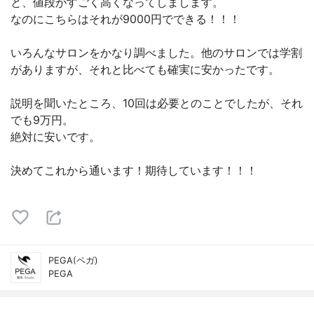
と、値段がすごく高くなってしまします。
なのにこちらはそれが9000円でできる！！！
いろんなサロンをかなり調べました。他のサロンでは学割
がありますが、それと比べても確実に安かったです。
説明を聞いたところ、10回は必要とのことでしたが、それ
でも9万円。
絶対に安いです。
決めてこれから通います！期待しています！！！
PEGA(ペガ)
PEGA