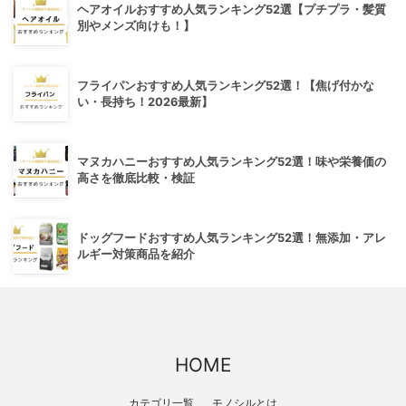
ヘアオイルおすすめ人気ランキング52選【プチプラ・髪質
別やメンズ向けも！】
フライパンおすすめ人気ランキング52選！【焦げ付かな
い・長持ち！2026最新】
マヌカハニーおすすめ人気ランキング52選！味や栄養価の
高さを徹底比較・検証
ドッグフードおすすめ人気ランキング52選！無添加・アレ
ルギー対策商品を紹介
HOME
カテゴリ一覧
モノシルとは