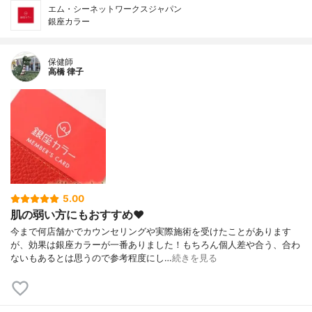
エム・シーネットワークスジャパン
銀座カラー
保健師
高橋 律子
5.00
肌の弱い方にもおすすめ❤️
今まで何店舗かでカウンセリングや実際施術を受けたことがあります
が、効果は銀座カラーが一番ありました！もちろん個人差や合う、合わ
ないもあるとは思うので参考程度にし…
続きを見る