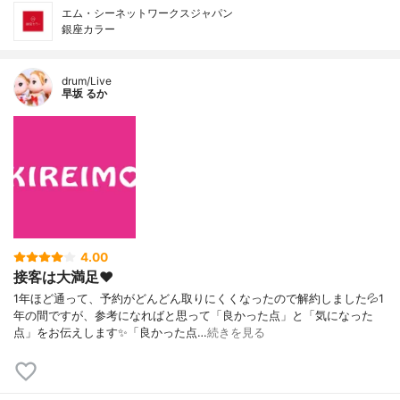
エム・シーネットワークスジャパン
銀座カラー
drum/Live
早坂 るか
4.00
接客は大満足❤️
1年ほど通って、予約がどんどん取りにくくなったので解約しました💦1
年の間ですが、参考になればと思って「良かった点」と「気になった
点」をお伝えします✨「良かった点…
続きを見る