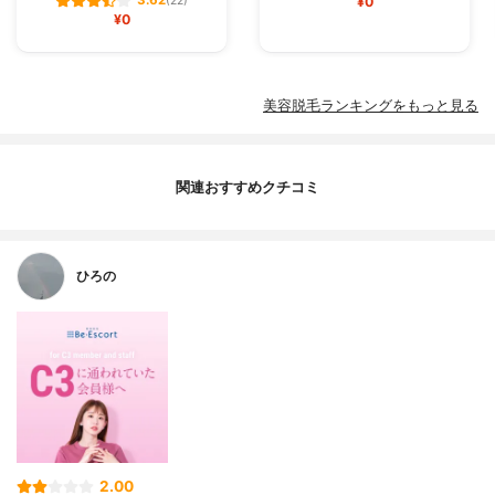
3.62
(22)
¥0
¥0
美容脱毛ランキングをもっと見る
関連おすすめクチコミ
ひろの
2.00