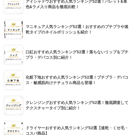
アイシャドウおすすめ人気ランキング52選！パレット&単
色&ラメ入り商品を徹底比較！
マニキュア人気ランキング52選！おすすめのプチプラや速
乾タイプのネイルポリッシュを紹介！
口紅おすすめ人気ランキング52選！落ちないリップをプチ
プラ・デパコス別に紹介！
化粧下地おすすめ人気ランキング52選！プチプラ・デパコ
ス・敏感肌向けナチュラル商品も登場！
クレンジングおすすめ人気ランキング52選！徹底調査して
テクスチャータイプ別に紹介！
ドライヤーおすすめ人気ランキング52選【速乾・くせ毛・
コスパ商品】