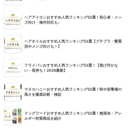
ヘアアイロンおすすめ人気ランキング52選！初心者・メン
ズ向け・海外対応も♪
ヘアオイルおすすめ人気ランキング52選【プチプラ・髪質
別やメンズ向けも！】
フライパンおすすめ人気ランキング52選！【焦げ付かな
い・長持ち！2026最新】
マヌカハニーおすすめ人気ランキング52選！味や栄養価の
高さを徹底比較・検証
ドッグフードおすすめ人気ランキング52選！無添加・アレ
ルギー対策商品を紹介