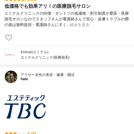
低価格でも効果アリ！の医療脱毛サロン
エミナルクリニックの特徴・ダントツの低価格・割引制度が豊富・医療
脱毛サロンなのでスタッフさんが看護師さんで安心・皮膚トラブルの際
の薬は無料提供・看護師さんにすぐ…
続きを見る
Eminal(エミナル)
エミナルクリニック(医療脱毛)
アラサー女性の美容・健康・婚活
halu
3.00