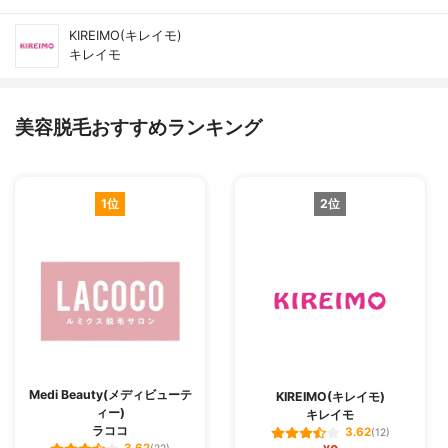
KIREIMO(キレイモ)
キレイモ
美容脱毛おすすめランキング
1位
2位
Medi Beauty(メディビューテ
KIREIMO(キレイモ)
ィー)
キレイモ
ラココ
3.62
(12)