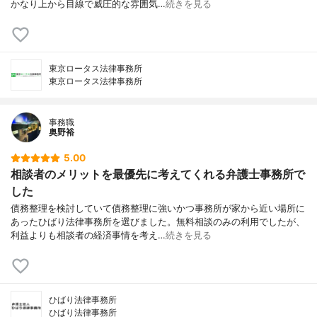
かなり上から目線で威圧的な雰囲気…
続きを見る
東京ロータス法律事務所
東京ロータス法律事務所
事務職
奥野裕
5.00
相談者のメリットを最優先に考えてくれる弁護士事務所で
した
債務整理を検討していて債務整理に強いかつ事務所が家から近い場所に
あったひばり法律事務所を選びました。無料相談のみの利用でしたが、
利益よりも相談者の経済事情を考え…
続きを見る
ひばり法律事務所
ひばり法律事務所