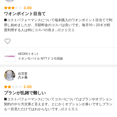
3.00
ワオンポイント目当て
■コストパフォーマンスについて端末購入のワオンポイント目当てで利
用し始めましたが、月額料金のコスパは良いです。毎月10～20ギガ程
度利用する人は特にコスパの良さ…
続きを見る
AEON(イオン)
イオンモバイル NTTドコモ回線
自営業
八ヶ岳
2.00
プランが乱雑で難しい
■コストパフォーマンスについてコスパについてはプランやオプション
契約のやり方次第と言えます。とにかくオプションが多いですしプラン
も一目見ただけではわからないです…
続きを見る