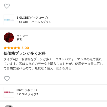
BIGLOBE(ビッグローブ)
BIGLOBEモバイル Aプラン
ライター
岩切
5.00
低価格プランが多くお得
タイプAは、低価格なプランが多く、コストパフォーマンスの点で優れ
ています。私は大きめのデータを購入しましたが、使用データ量に応じ
て自由に選べるので、無駄なく使え…
続きを見る
ranet(ラネット)
BIC SIM タイプA