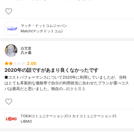
マッチ・ドットコムジャパン
Match(マッチドットコム)
自営業
八ヶ岳
2.00
2020年の話ですがあまり良くなかったです
■コストパフォーマンスについて2020年に利用していましたが、当時
はとても革新的な価格帯で自分の利用状況に合わせたプランが選べコス
パは最高だと思いました。独自の…
続きを見る
TOKAIコミュニケーションズ(トカイコミュニケーションズ)
LIBMO