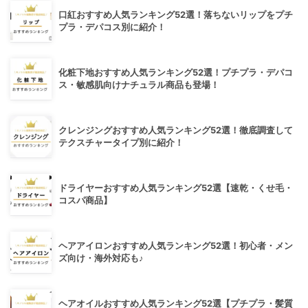
口紅おすすめ人気ランキング52選！落ちないリップをプチ
プラ・デパコス別に紹介！
化粧下地おすすめ人気ランキング52選！プチプラ・デパコ
ス・敏感肌向けナチュラル商品も登場！
クレンジングおすすめ人気ランキング52選！徹底調査して
テクスチャータイプ別に紹介！
ドライヤーおすすめ人気ランキング52選【速乾・くせ毛・
コスパ商品】
ヘアアイロンおすすめ人気ランキング52選！初心者・メン
ズ向け・海外対応も♪
ヘアオイルおすすめ人気ランキング52選【プチプラ・髪質