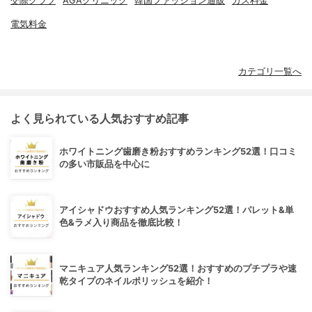
交際クラブ
AGAクリニック
韓国ファッション通販
ガス料金
電気料金
カテゴリ一覧へ
よく見られている人気おすすめ記事
ホワイトニング歯磨き粉おすすめランキング52選！口コミ
の多い市販品を中心に
アイシャドウおすすめ人気ランキング52選！パレット&単
色&ラメ入り商品を徹底比較！
マニキュア人気ランキング52選！おすすめのプチプラや速
乾タイプのネイルポリッシュを紹介！