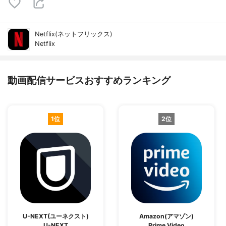
Netflix(ネットフリックス)
Netflix
動画配信サービスおすすめランキング
1位
2位
U-NEXT(ユーネクスト)
Amazon(アマゾン)
U-NEXT
Prime Video