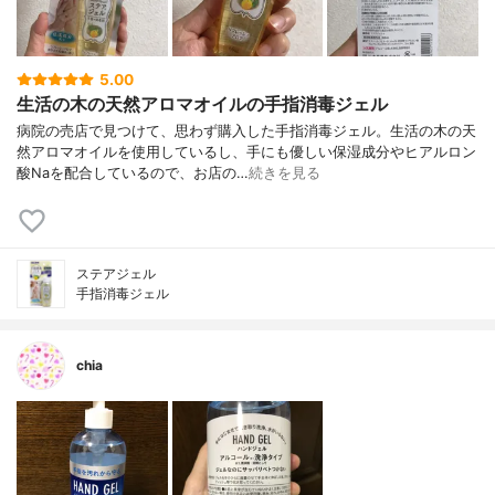
5.00
生活の木の天然アロマオイルの手指消毒ジェル
病院の売店で見つけて、思わず購入した手指消毒ジェル。生活の木の天
然アロマオイルを使用しているし、手にも優しい保湿成分やヒアルロン
酸Naを配合しているので、お店の…
続きを見る
ステアジェル
手指消毒ジェル
chia