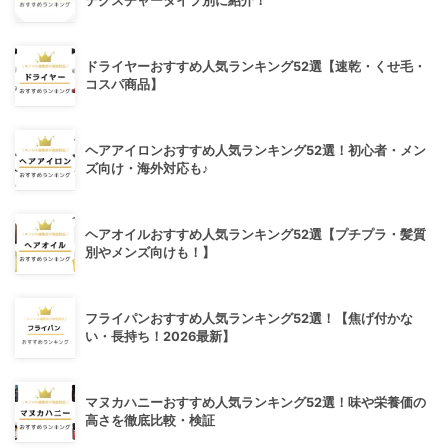
テクスチャータイプ別に紹介！
ドライヤーおすすめ人気ランキング52選【速乾・くせ毛・
コスパ商品】
ヘアアイロンおすすめ人気ランキング52選！初心者・メン
ズ向け・海外対応も♪
ヘアオイルおすすめ人気ランキング52選【プチプラ・髪質
別やメンズ向けも！】
フライパンおすすめ人気ランキング52選！【焦げ付かな
い・長持ち！2026最新】
マヌカハニーおすすめ人気ランキング52選！味や栄養価の
高さを徹底比較・検証