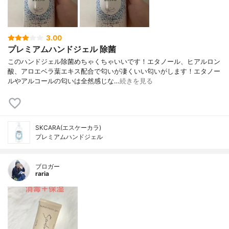
3.00
プレミアムハンドジェル 除菌
このハンドジェル除菌めちゃくちゃいいです！エタノール、ヒアルロン
酸、アロエベラ葉エキス配合で匂いが凄くいい匂いがします！エタノー
ルやアルコールの匂いは全然感じな…
続きを見る
SKCARA(エスケーカラ)
プレミアムハンドジェル
ブロガー
raria