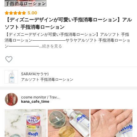
5.00
【ディズニーデザインが可愛い手指消毒ローション】アル
ソフト 手指消毒ローション
【ディズニーデザインが可愛い手指消毒ローション】アルソフト 手指
消毒ローション────────────サラヤアルソフト 手指消毒ローショ
ン───────────…
続きを見る
SARAYA(サラヤ)
アルソフト 手指消毒ローション
cosme monitor / Trav…
kana_cafe_time