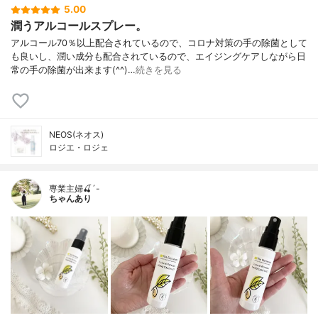
5.00
潤うアルコールスプレー。
アルコール70％以上配合されているので、コロナ対策の手の除菌として
も良いし、潤い成分も配合されているので、エイジングケアしながら日
常の手の除菌が出来ます(^^)…
続きを見る
NEOS(ネオス)
ロジエ・ロジェ
専業主婦🍒´-
ちゃんあり