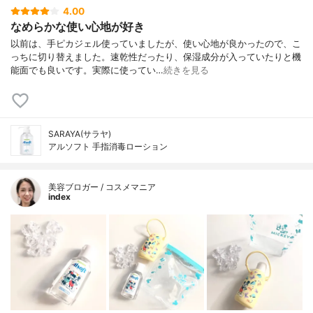
4.00
なめらかな使い心地が好き
以前は、手ピカジェル使っていましたが、使い心地が良かったので、こ
っちに切り替えました。速乾性だったり、保湿成分が入っていたりと機
能面でも良いです。実際に使ってい…
続きを見る
SARAYA(サラヤ)
アルソフト 手指消毒ローション
美容ブロガー / コスメマニア
index