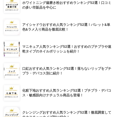
ホワイトニング歯磨き粉おすすめランキング52選！口コミ
の多い市販品を中心に
アイシャドウおすすめ人気ランキング52選！パレット&単
色&ラメ入り商品を徹底比較！
マニキュア人気ランキング52選！おすすめのプチプラや速
乾タイプのネイルポリッシュを紹介！
口紅おすすめ人気ランキング52選！落ちないリップをプチ
プラ・デパコス別に紹介！
化粧下地おすすめ人気ランキング52選！プチプラ・デパコ
ス・敏感肌向けナチュラル商品も登場！
クレンジングおすすめ人気ランキング52選！徹底調査して