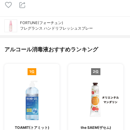
FORTUNE(フォーチュン)
フレグランス ハンドリフレッシュスプレー
アルコール消毒液おすすめランキング
1位
2位
TOAMIT(トアミット)
the SAEM(ザセム)