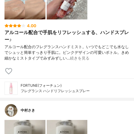
4.00
アルコール配合で手肌をリフレッシュする、ハンドスプレ
ー♪
アルコール配合のフレグランスハンドミスト。いつでもどこでも水なし
でシュッと簡単すっきり手肌に。ピンクデザインの可愛いボトル。きめ
細かなミストタイプでみずみずしい…
続きを見る
FORTUNE(フォーチュン)
フレグランス ハンドリフレッシュスプレー
中村さき