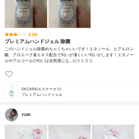
3.00
プレミアムハンドジェル 除菌
このハンドジェル除菌めちゃくちゃいいです！エタノール、ヒアルロン
酸、アロエベラ葉エキス配合で匂いが凄くいい匂いがします！エタノー
ルやアルコールの匂いは全然感じな…
続きを見る
SKCARA(エスケーカラ)
プレミアムハンドジェル
YUKI