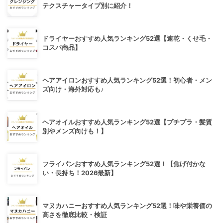
テクスチャータイプ別に紹介！
ドライヤーおすすめ人気ランキング52選【速乾・くせ毛・
コスパ商品】
ヘアアイロンおすすめ人気ランキング52選！初心者・メン
ズ向け・海外対応も♪
ヘアオイルおすすめ人気ランキング52選【プチプラ・髪質
別やメンズ向けも！】
フライパンおすすめ人気ランキング52選！【焦げ付かな
い・長持ち！2026最新】
マヌカハニーおすすめ人気ランキング52選！味や栄養価の
高さを徹底比較・検証