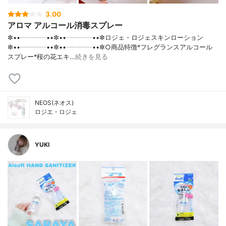
3.00
アロマ アルコール消毒スプレー
✼••┈┈┈┈••✼••┈┈┈┈••✼ロジェ・ロジェスキンローション
✼••┈┈┈┈••✼••┈┈┈┈••✼○商品特徴*フレグランスアルコール
スプレー*桜の花エキ…
続きを見る
NEOS(ネオス)
ロジエ・ロジェ
YUKI