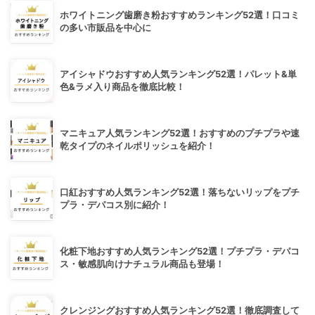
ホワイトニング歯磨き粉おすすめランキング52選！口コミ
の多い市販品を中心に
アイシャドウおすすめ人気ランキング52選！パレット&単
色&ラメ入り商品を徹底比較！
マニキュア人気ランキング52選！おすすめのプチプラや速
乾タイプのネイルポリッシュを紹介！
口紅おすすめ人気ランキング52選！落ちないリップをプチ
プラ・デパコス別に紹介！
化粧下地おすすめ人気ランキング52選！プチプラ・デパコ
ス・敏感肌向けナチュラル商品も登場！
クレンジングおすすめ人気ランキング52選！徹底調査して