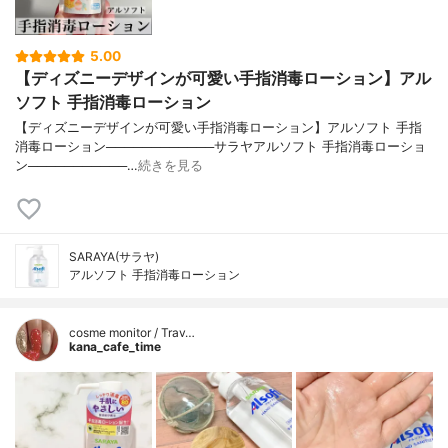
5.00
【ディズニーデザインが可愛い手指消毒ローション】アル
ソフト 手指消毒ローション
【ディズニーデザインが可愛い手指消毒ローション】アルソフト 手指
消毒ローション────────────サラヤアルソフト 手指消毒ローショ
ン───────────…
続きを見る
SARAYA(サラヤ)
アルソフト 手指消毒ローション
cosme monitor / Trav…
kana_cafe_time