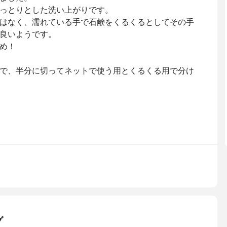
っとりとした洗い上がりです。
はなく、濡れている手で石鹸をくるくるとしてその手
良いようです。
め！
で、半分に切ってネットで使う用とくるくる用で分け
グ