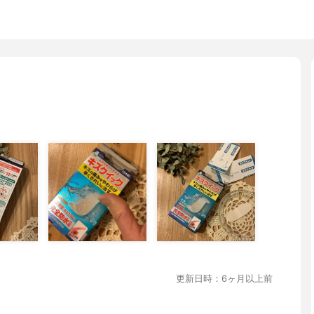
更新日時：6ヶ月以上前