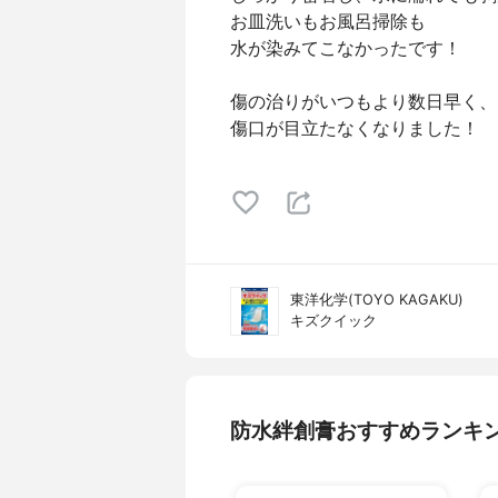
お皿洗いもお風呂掃除も
水が染みてこなかったです！
傷の治りがいつもより数日早く、
傷口が目立たなくなりました！
東洋化学(TOYO KAGAKU)
キズクイック
防水絆創膏おすすめランキ