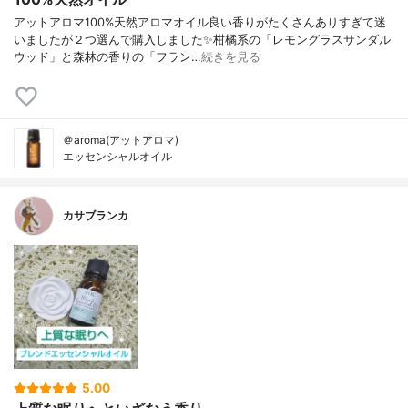
アットアロマ100%天然アロマオイル良い香りがたくさんありすぎて迷
いましたが２つ選んで購入しました✨柑橘系の「レモングラスサンダル
ウッド」と森林の香りの「フラン…
続きを見る
＠aroma(アットアロマ)
エッセンシャルオイル
カサブランカ
5.00