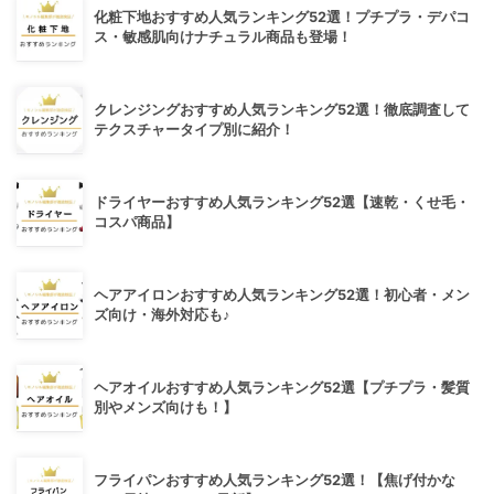
化粧下地おすすめ人気ランキング52選！プチプラ・デパコ
ス・敏感肌向けナチュラル商品も登場！
クレンジングおすすめ人気ランキング52選！徹底調査して
テクスチャータイプ別に紹介！
ドライヤーおすすめ人気ランキング52選【速乾・くせ毛・
コスパ商品】
ヘアアイロンおすすめ人気ランキング52選！初心者・メン
ズ向け・海外対応も♪
ヘアオイルおすすめ人気ランキング52選【プチプラ・髪質
別やメンズ向けも！】
フライパンおすすめ人気ランキング52選！【焦げ付かな