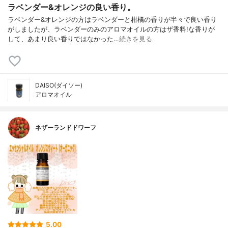
ラベンダー&オレンジの良い香り。
ラベンダー&オレンジの方はラベンダーと柑橘の香りが半々で良い香り
がしましたが、ラベンダーのみのアロマオイルの方はザ香料!な香りが
して、あまり良い香りではなかった…
続きを見る
DAISO(ダイソー)
アロマオイル
ネザーランドドワーフ
5.00