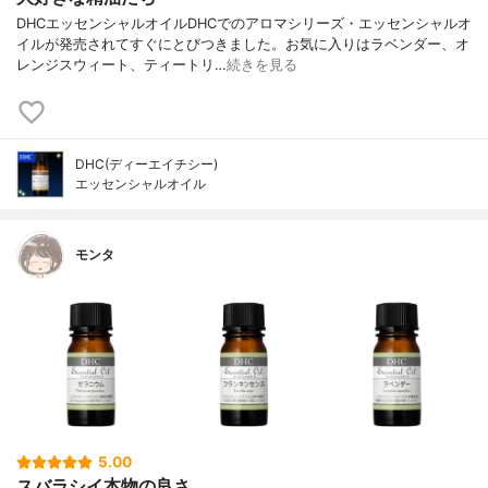
DHCエッセンシャルオイルDHCでのアロマシリーズ・エッセンシャルオ
イルが発売されてすぐにとびつきました。お気に入りはラベンダー、オ
レンジスウィート、ティートリ…
続きを見る
DHC(ディーエイチシー)
エッセンシャルオイル
モンタ
5.00
スバラシイ本物の良さ