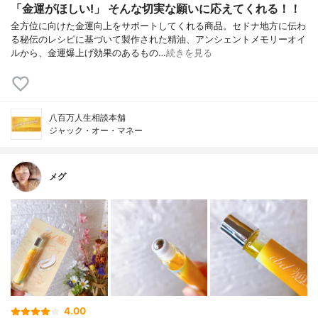
「金運がほしい!」 そんな切実な願いに応えてくれる！！
全方位に向けた金運向上をサポートしてくれる商品。セドナ地方に伝わ
る秘伝のレシピに基づいて製作された精油、アンシェントメモリーオイ
ルから、金運爆上げ効果のあるもの…
続きを見る
八百万人生相談本舗
ジャック・オー・マネー
メグ
4.00