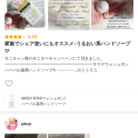
4.00
家族でシェア使いにもオススメ♪うるおい系ハンドソープ
♡
モニキャン様のモニターキャンペーンにて頂きました。
━━━━━━━━━━━━━━━━━━━━━━サラヤウォシュボン
ハーバル薬用ハンドソープ✎ ---------…
続きを見る
WASH BON(ウォシュボン)
ハーバル薬用ハンドソープ
jobsp