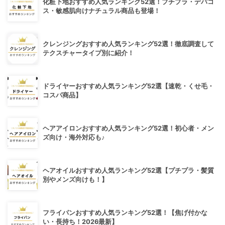
化粧下地おすすめ人気ランキング52選！プチプラ・デパコ
ス・敏感肌向けナチュラル商品も登場！
クレンジングおすすめ人気ランキング52選！徹底調査して
テクスチャータイプ別に紹介！
ドライヤーおすすめ人気ランキング52選【速乾・くせ毛・
コスパ商品】
ヘアアイロンおすすめ人気ランキング52選！初心者・メン
ズ向け・海外対応も♪
ヘアオイルおすすめ人気ランキング52選【プチプラ・髪質
別やメンズ向けも！】
フライパンおすすめ人気ランキング52選！【焦げ付かな
い・長持ち！2026最新】