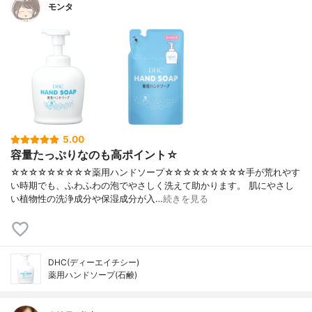
モンタ
5.00
容量たっぷりなのも高ポイント☆
☆☆☆☆☆☆☆☆☆薬用ハンドソープ☆☆☆☆☆☆☆☆☆手が荒れやす
い時期でも、ふわふわの泡でやさしく洗えて助かります。 肌にやさし
い植物性の洗浄成分や保湿成分が入…
続きを見る
DHC(ディーエイチシー)
薬用ハンドソープ(石鹸)