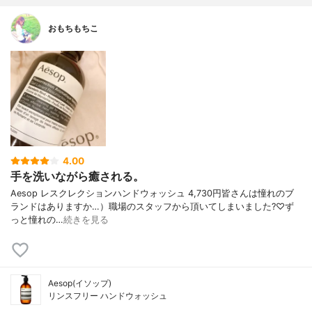
おもちもちこ
4.00
手を洗いながら癒される。
Aesop レスクレクションハンドウォッシュ 4,730円 皆さんは憧れのブ
ランドはありますか…） 職場のスタッフから頂いてしまいました?♡ ず
っと憧れの…
続きを見る
Aesop(イソップ)
リンスフリー ハンドウォッシュ