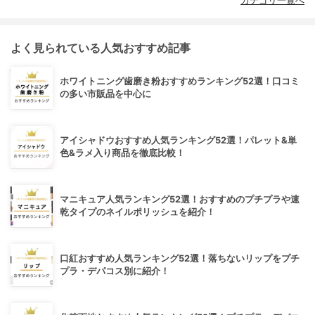
カテゴリ一覧へ
よく見られている人気おすすめ記事
ホワイトニング歯磨き粉おすすめランキング52選！口コミ
の多い市販品を中心に
アイシャドウおすすめ人気ランキング52選！パレット&単
色&ラメ入り商品を徹底比較！
マニキュア人気ランキング52選！おすすめのプチプラや速
乾タイプのネイルポリッシュを紹介！
口紅おすすめ人気ランキング52選！落ちないリップをプチ
プラ・デパコス別に紹介！