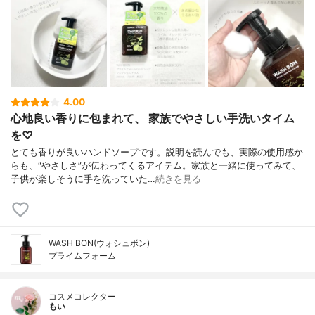
4.00
心地良い香りに包まれて、 家族でやさしい手洗いタイム
を♡
とても香りが良いハンドソープです。説明を読んでも、実際の使用感か
らも、“やさしさ”が伝わってくるアイテム。家族と一緒に使ってみて、
子供が楽しそうに手を洗っていた…
続きを見る
WASH BON(ウォシュボン)
プライムフォーム
コスメコレクター
もい