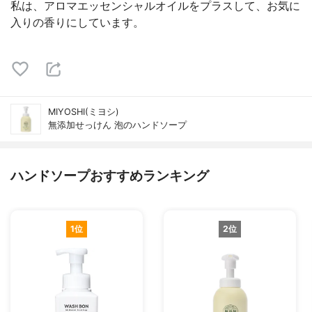
私は、アロマエッセンシャルオイルをプラスして、お気に
入りの香りにしています。
MIYOSHI(ミヨシ)
無添加せっけん 泡のハンドソープ
ハンドソープおすすめランキング
1位
2位