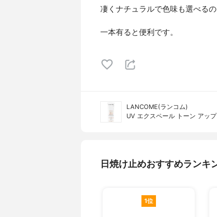
凄くナチュラルで色味も選べるの
一本有ると便利です。
LANCOME(ランコム)
UV エクスペール トーン アップ
日焼け止めおすすめランキ
1位