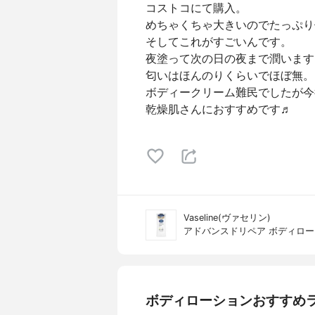
コストコにて購入。
めちゃくちゃ大きいのでたっぷり
そしてこれがすごいんです。
夜塗って次の日の夜まで潤います
匂いはほんのりくらいでほぼ無。
ボディークリーム難民でしたが今
乾燥肌さんにおすすめです♬
Vaseline(ヴァセリン)
アドバンスドリペア ボディロ
ボディローションおすすめ