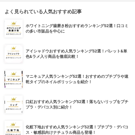
よく見られている人気おすすめ記事
ホワイトニング歯磨き粉おすすめランキング52選！口コミ
の多い市販品を中心に
アイシャドウおすすめ人気ランキング52選！パレット&単
色&ラメ入り商品を徹底比較！
マニキュア人気ランキング52選！おすすめのプチプラや速
乾タイプのネイルポリッシュを紹介！
口紅おすすめ人気ランキング52選！落ちないリップをプチ
プラ・デパコス別に紹介！
化粧下地おすすめ人気ランキング52選！プチプラ・デパコ
ス・敏感肌向けナチュラル商品も登場！