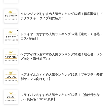
クレンジングおすすめ人気ランキング52選！徹底調査して
テクスチャータイプ別に紹介！
ドライヤーおすすめ人気ランキング52選【速乾・くせ毛・
コスパ商品】
ヘアアイロンおすすめ人気ランキング52選！初心者・メン
ズ向け・海外対応も♪
ヘアオイルおすすめ人気ランキング52選【プチプラ・髪質
別やメンズ向けも！】
フライパンおすすめ人気ランキング52選！【焦げ付かな
い・長持ち！2026最新】