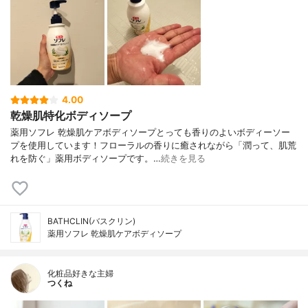
4.00
乾燥肌特化ボディソープ
薬用ソフレ 乾燥肌ケアボディソープとっても香りのよいボディーソー
プを使用しています！フローラルの香りに癒されながら「潤って、肌荒
れを防ぐ」薬用ボディソープです。…
続きを見る
BATHCLIN(バスクリン)
薬用ソフレ 乾燥肌ケアボディソープ
化粧品好きな主婦
つくね