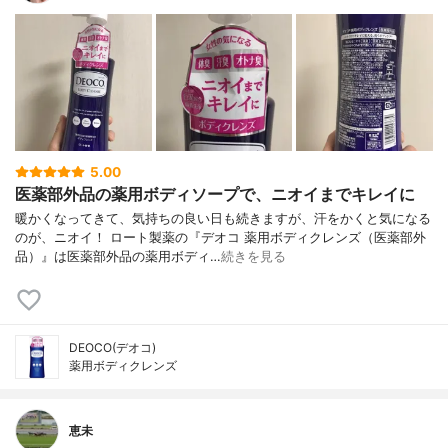
5.00
医薬部外品の薬用ボディソープで、ニオイまでキレイに
暖かくなってきて、気持ちの良い日も続きますが、汗をかくと気になる
のが、ニオイ！ ロート製薬の『デオコ 薬用ボディクレンズ（医薬部外
品）』は医薬部外品の薬用ボディ…
続きを見る
DEOCO(デオコ)
薬用ボディクレンズ
恵未