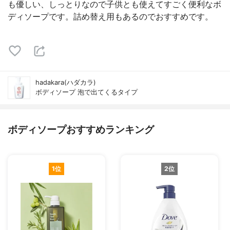
も優しい、しっとりなので子供とも使えてすごく便利なボ
ディソープです。詰め替え用もあるのでおすすめです。
hadakara(ハダカラ)
ボディソープ 泡で出てくるタイプ
ボディソープおすすめランキング
1位
2位