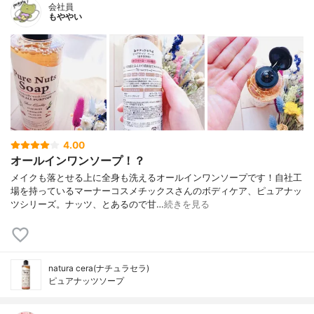
会社員
もややい
4.00
オールインワンソープ！？
メイクも落とせる上に全身も洗えるオールインワンソープです！自社工
場を持っているマーナーコスメチックスさんのボディケア、ピュアナッ
ツシリーズ。ナッツ、とあるので甘…
続きを見る
natura cera(ナチュラセラ)
ピュアナッツソープ