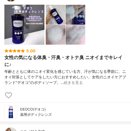
5.00
女性の気になる体臭・汗臭・オトナ臭 ニオイまでキレイ
に♪
年齢とともに体のニオイ変化を感じている方、汗が気になる季節に、ニ
オイ対策としてケアをしたい方におすすめしたい、女性のニオイケアブ
ランド“デオコ”のボディソープ。…
続きを見る
DEOCO(デオコ)
薬用ボディクレンズ