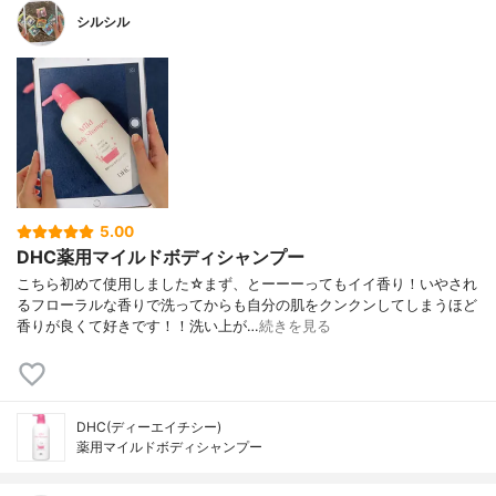
シルシル
5.00
DHC薬用マイルドボディシャンプー
こちら初めて使用しました☆まず、とーーーってもイイ香り！いやされ
るフローラルな香りで洗ってからも自分の肌をクンクンしてしまうほど
香りが良くて好きです！！洗い上が…
続きを見る
DHC(ディーエイチシー)
薬用マイルドボディシャンプー