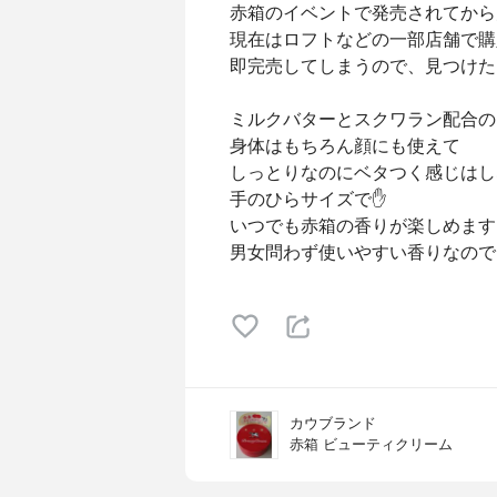
赤箱のイベントで発売されてから
現在はロフトなどの一部店舗で購
即完売してしまうので、見つけた
ミルクバターとスクワラン配合の
身体はもちろん顔にも使えて
しっとりなのにベタつく感じはし
手のひらサイズで✋
いつでも赤箱の香りが楽しめますよ‪‪?
男女問わず使いやすい香りなので
カウブランド
赤箱 ビューティクリーム