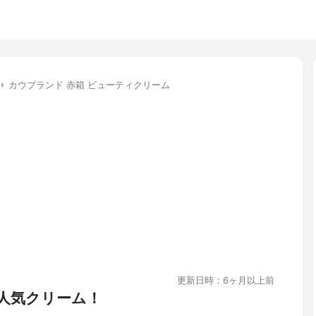
カウブランド 赤箱 ビューティクリーム
更新日時：6ヶ月以上前
人気クリーム！