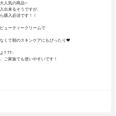
大人気の商品✨
入出来るそうですが、
ら購入必須です！！
ビューティークリームで
なくて朝のスキンケアにもぴったり❤️
 ??◌‬
、ご家族でも使いやすいです！