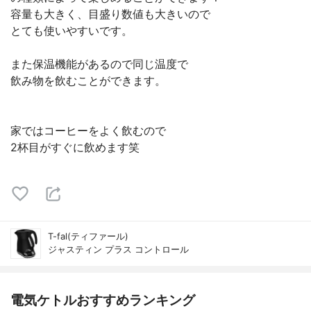
容量も大きく、目盛り数値も大きいので
とても使いやすいです。
また保温機能があるので同じ温度で
飲み物を飲むことができます。
家ではコーヒーをよく飲むので
2杯目がすぐに飲めます笑
T-fal(ティファール)
ジャスティン プラス コントロール
電気ケトルおすすめランキング