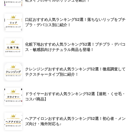
乾タイプのネイルポリッシュを紹介！
口紅おすすめ人気ランキング52選！落ちないリップをプチ
プラ・デパコス別に紹介！
化粧下地おすすめ人気ランキング52選！プチプラ・デパコ
ス・敏感肌向けナチュラル商品も登場！
クレンジングおすすめ人気ランキング52選！徹底調査して
テクスチャータイプ別に紹介！
ドライヤーおすすめ人気ランキング52選【速乾・くせ毛・
コスパ商品】
ヘアアイロンおすすめ人気ランキング52選！初心者・メン
ズ向け・海外対応も♪