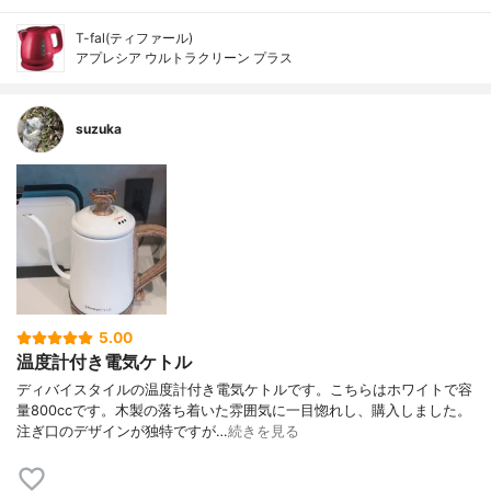
T-fal(ティファール)
アプレシア ウルトラクリーン プラス
suzuka
5.00
温度計付き電気ケトル
ディバイスタイルの温度計付き電気ケトルです。こちらはホワイトで容
量800ccです。木製の落ち着いた雰囲気に一目惚れし、購入しました。
注ぎ口のデザインが独特ですが…
続きを見る