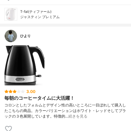
T-fal(ティファール)
ジャスティン プレミアム
ひより
3.00
毎朝のコーヒータイムに大活躍！
コロンとしたフォルムとデザイン性の高いところに一目ぼれして購入し
たこちらの商品。カラーバリエーションはホワイト・レッドそしてブラ
ックの３色展開しています。特徴的…
続きを見る