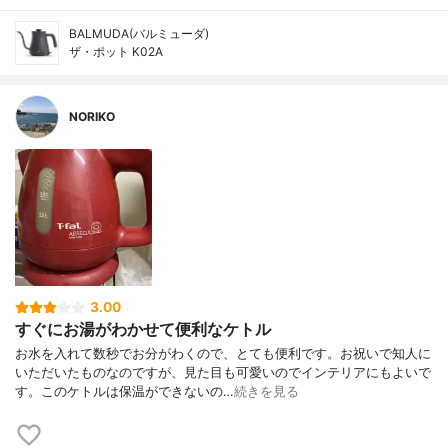
BALMUDA(バルミューダ)
ザ・ポット K02A
NORIKO
3.00
すぐにお湯がわかせて便利なケトル
お水を入れて数秒でお分がわくので、とても便利です。お祝いで知人に
いただいたものなのですが、見た目も可愛いのでインテリアにもよいで
す。このケトルは保温ができないの…
続きを見る