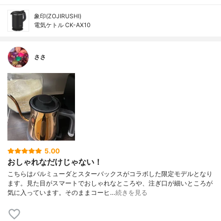
象印(ZOJIRUSHI)
電気ケトル CK-AX10
ささ
5.00
おしゃれなだけじゃない！
こちらはバルミューダとスターバックスがコラボした限定モデルとなり
ます。見た目がスマートでおしゃれなところや、注ぎ口が細いところが
気に入っています。そのままコーヒ…
続きを見る