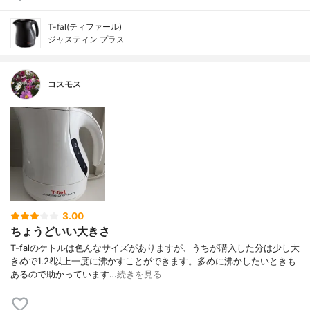
T-fal(ティファール)
ジャスティン プラス
コスモス
3.00
ちょうどいい大きさ
T-falのケトルは色んなサイズがありますが、うちが購入した分は少し大
きめで1.2ℓ以上一度に沸かすことができます。多めに沸かしたいときも
あるので助かっています…
続きを見る