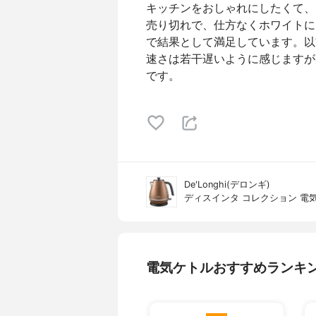
キッチンをおしゃれにしたくて、
売り切れで、仕方なくホワイトに
で結果として満足しています。以
速さは若干遅いように感じますが
です。
De'Longhi(デロンギ)
ディスインタ コレクション 電気ケト
電気ケトルおすすめランキ