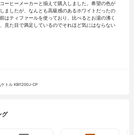
コーヒーメーカーと揃えて購入しました。希望の色が
しましたが、なんとも高級感のあるホワイトだったの
前はティファールを使っており、比べるとお湯の沸く
、見た目で満足しているのでそれほど気にはならない
ル KBI1200J-CP
ング